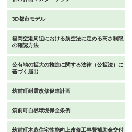
3D都市モデル
福岡空港周辺における航空法に定める高さ制限
の確認方法
公有地の拡大の推進に関する法律（公拡法）に
基づく届出
筑前町耐震改修促進計画
筑前町自然環境保全条例
筑前町木造住宅性能向上改修工事費補助金交付