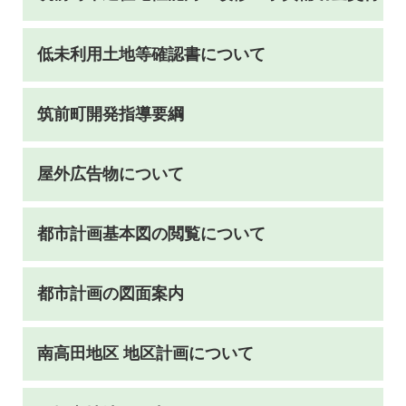
低未利用土地等確認書について
筑前町開発指導要綱
屋外広告物について
都市計画基本図の閲覧について
都市計画の図面案内
南高田地区 地区計画について