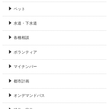
ペット
水道・下水道
各種相談
ボランティア
マイナンバー
都市計画
オンデマンドバス