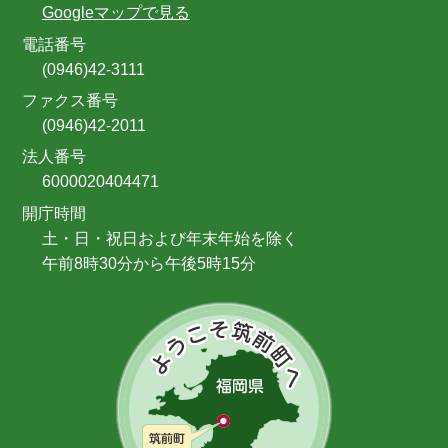
Googleマップで見る
電話番号
(0946)42-3111
ファクス番号
(0946)42-2011
法人番号
6000020404471
開庁時間
土・日・祝日および年末年始を除く
午前8時30分から午後5時15分