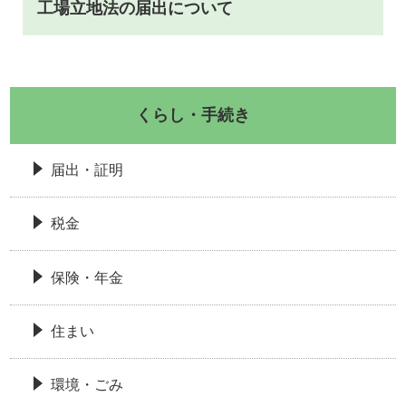
工場立地法の届出について
くらし・手続き
届出・証明
税金
保険・年金
住まい
環境・ごみ