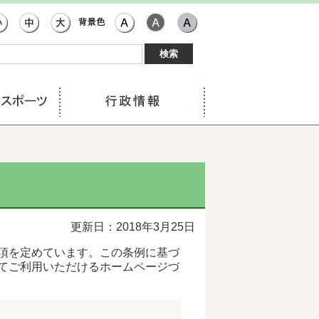
更新日：2018年3月25日
項を定めています。この条例に基づ
てご利用いただけるホームページづ