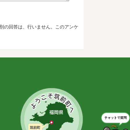
別の回答は、行いません。このアンケ