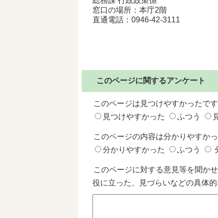
総務課 行政政策係
窓口の場所：本庁2階
直通電話：
0946-42-3111
このページに関するアンケート
このページは見つけやすかったです
見つけやすかった
ふつう
このページの内容は分かりやすかっ
分かりやすかった
ふつう
このページに対する意見等を聞かせ
役に立った、見づらいなどの具体的