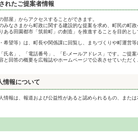
されたご提案者情報
の部屋」からアクセスすることができます。
のみなさまから町政に関する建設的な提案を求め、町民の町政
りある田園都市「筑前町」の創造」を推進することを目的とし
・希望等）は、町長や関係課に回覧し、まちづくりや町運営等
「氏名」、「電話番号」、「E-メールアドレス」です。ご提
容と回答の概要を広報誌やホームページで公表させていただく
人情報について
人情報は、報道および公益性があると認められるもの、または