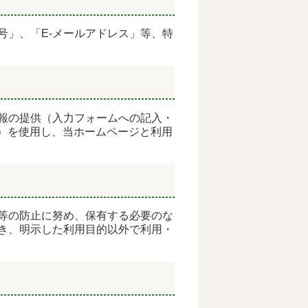
号」、「E-メールアドレス」等、特
報の提供（入力フォームへの記入・
）を使用し、当ホームページと利用
等の防止に努め、保有する必要のな
き、明示した利用目的以外で利用・