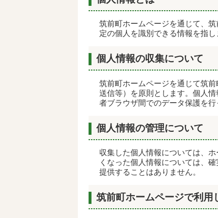
筑前町ホームページを通じて、筑
定の個人を識別できる情報を指し
個人情報の収集について
筑前町ホームページを通じて筑前
送信等）を原則とします。個人情
者ブラウザ間でのデータ保護を行
個人情報の管理について
収集した個人情報については、ホ
くなった個人情報については、確
提供することはありません。
筑前町ホームページで利用