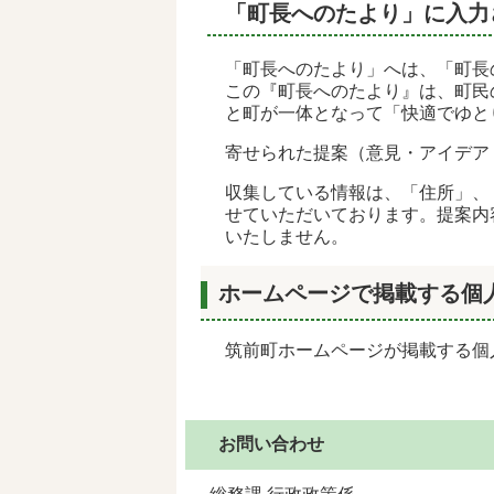
「町長へのたより」に入力
「町長へのたより」へは、「町長
この『町長へのたより』は、町民
と町が一体となって「快適でゆと
寄せられた提案（意見・アイデア
収集している情報は、「住所」、
せていただいております。提案内
いたしません。
ホームページで掲載する個
筑前町ホームページが掲載する個
お問い合わせ