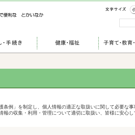
コンテンツにジャンプ
護条例」を制定し、個人情報の適正な取扱いに関して必要な事
情報の収集・利用・管理について適切に取扱い、皆様に安心し