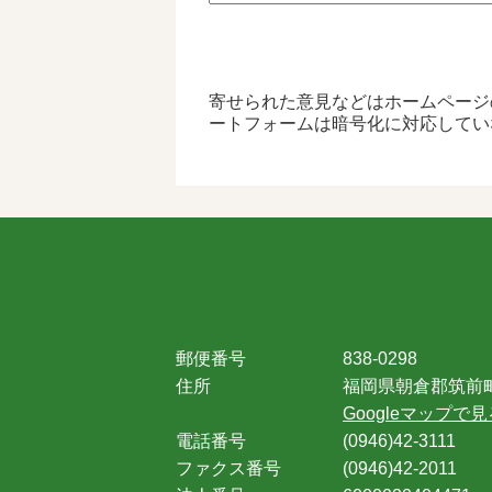
寄せられた意見などはホームページ
ートフォームは暗号化に対応してい
郵便番号
838-0298
住所
福岡県朝倉郡筑前町
Googleマップで見
電話番号
(0946)42-3111
ファクス番号
(0946)42-2011