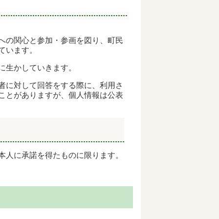
への関心と参加・参画を図り、町民
ています。
に生かしていきます。
案者に対して回答をする際に、利用さ
ことがありますが、個人情報は公表
本人に承諾を得たものに限ります。