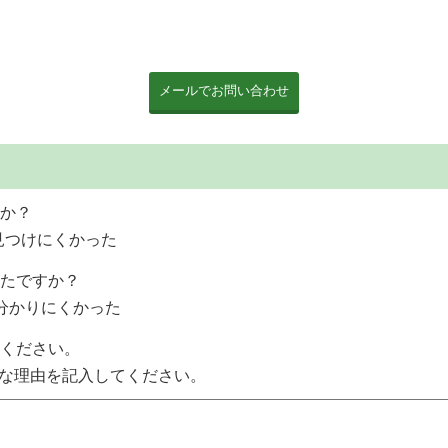
か？
見つけにくかった
たですか？
分かりにくかった
ください。
な理由を記入してください。