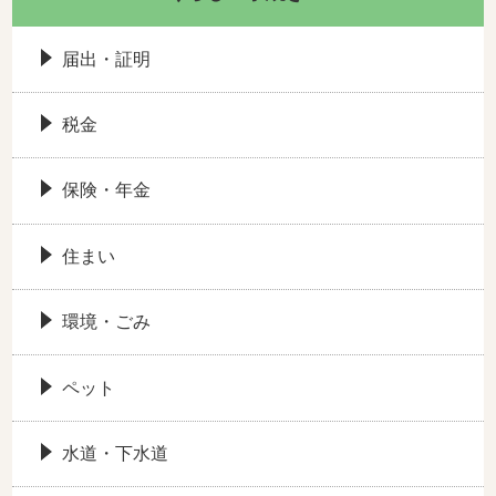
届出・証明
税金
保険・年金
住まい
環境・ごみ
ペット
水道・下水道