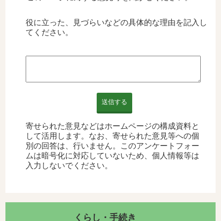
役に立った、見づらいなどの具体的な理由を記入し
てください。
送信する
寄せられた意見などはホームページの構成資料と
して活用します。なお、寄せられた意見等への個
別の回答は、行いません。このアンケートフォー
ムは暗号化に対応していないため、個人情報等は
入力しないでください。
くらし・手続き