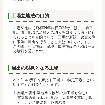
工場立地法の目的
工場立地法（昭和34年法律第24号）は、工場立
地が周辺地域の環境との調和を図りつつ適正に行
われることを目的として、工場の新設・変更の際
に事前に届出を行うことを義務づけています。
この際、生産施設、緑地、環境施設の面積は一定
の規制を受けます。
届出の対象となる工場
次の2つの要件を満たす工場（「特定工場」とい
います）が対象となります。
業種の要件 製造業（物品の加工業も含む）、
電気供給業（水力、地熱、太陽光発電所を除
く）、ガス供給業、熱供給業