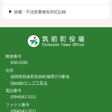
損傷・不法投棄報告対応記録
郵便番号
838-0298
住所
福岡県朝倉郡筑前町篠隈373番地
Googleマップで見る
電話番号
(0946)42-3111
ファクス番号
(0946)42-2011