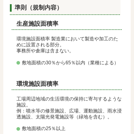
準則（規制内容）
生産施設面積率
環境施設面積率 製造業において製造や加工のた
めに設置される部分。
事務所や倉庫は含まない。
敷地面積の30％から65％以内（業種による）
環境施設面積率
工場周辺地域の生活環境の保持に寄与するような
施設。
例：噴水等の修景施設、広場、運動施設、雨水浸
透施設、太陽光発電施設等（緑地を含む）。
敷地面積の25％以上