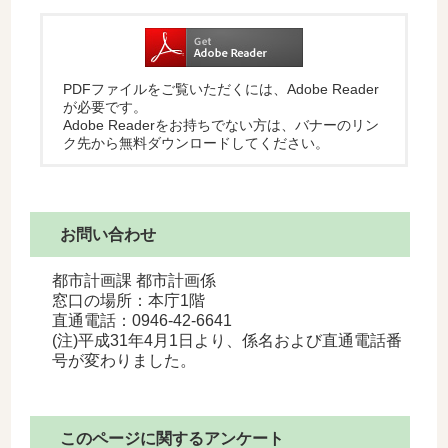
PDFファイルをご覧いただくには、Adobe Reader
が必要です。
Adobe Readerをお持ちでない方は、バナーのリン
ク先から無料ダウンロードしてください。
お問い合わせ
都市計画課 都市計画係
窓口の場所：本庁1階
直通電話：0946-42-6641
(注)平成31年4月1日より、係名および直通電話番
号が変わりました。
このページに関するアンケート