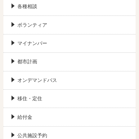
各種相談
ボランティア
マイナンバー
都市計画
オンデマンドバス
移住・定住
給付金
公共施設予約