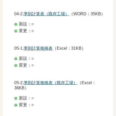
04-2.
準則計算表（既存工場）
（WORD：35KB）
新設：○
変更：○
05-1.
準則計算推移表
（Excel：31KB）
新設：○
変更：○
05-2.
準則計算推移表（既存工場）
（Excel：
36KB）
新設：○
変更：○