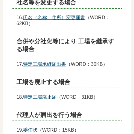
社名等を変更する場合
16.
氏名（名称、住所）変更届書
（WORD：
62KB）
合併や分社化等により 工場を継承す
る場合
17.
特定工場承継届出書
（WORD：30KB）
工場を廃止する場合
18.
特定工場廃止届
（WORD：31KB）
代理人が届出を行う場合
19.
委任状
（WORD：15KB）