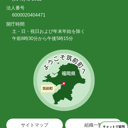
法人番号
6000020404471
開庁時間
土・日・祝日および年末年始を除く
午前8時30分から午後5時15分
サイトマップ
組織一覧