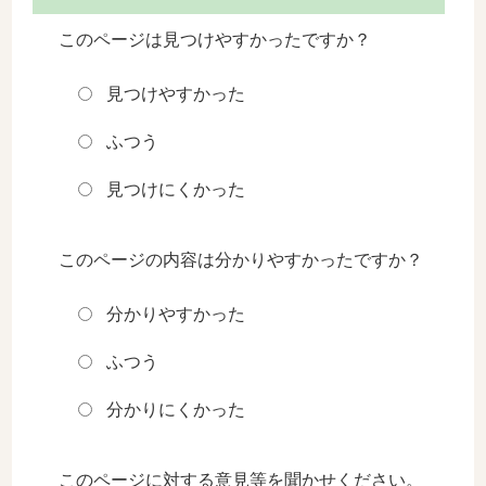
このページは見つけやすかったですか？
見つけやすかった
ふつう
見つけにくかった
このページの内容は分かりやすかったですか？
分かりやすかった
ふつう
分かりにくかった
このページに対する意見等を聞かせください。