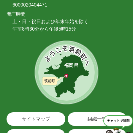
6000020404471
開庁時間
土・日・祝日および年末年始を除く
午前8時30分から午後5時15分
サイトマップ
組織一覧