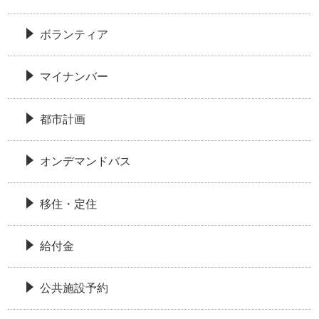
ボランティア
マイナンバー
都市計画
オンデマンドバス
移住・定住
給付金
公共施設予約