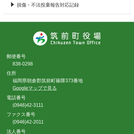
損傷・不法投棄報告対応記録
郵便番号
838-0298
住所
福岡県朝倉郡筑前町篠隈373番地
Googleマップで見る
電話番号
(0946)42-3111
ファクス番号
(0946)42-2011
法人番号