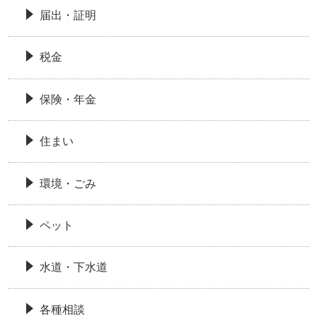
届出・証明
税金
保険・年金
住まい
環境・ごみ
ペット
水道・下水道
各種相談