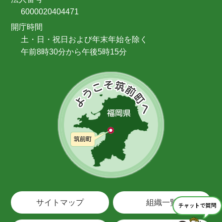
6000020404471
開庁時間
土・日・祝日および年末年始を除く
午前8時30分から午後5時15分
サイトマップ
組織一覧