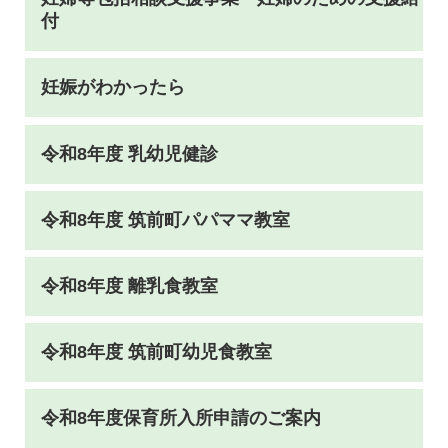
付
妊娠がわかったら
令和8年度 乳幼児健診
令和8年度 筑前町パパママ教室
令和8年度 離乳食教室
令和8年度 筑前町幼児食教室
令和8年度保育所入所申請のご案内