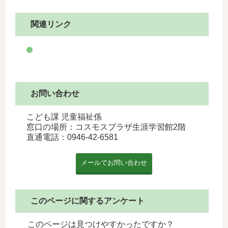
関連リンク
お問い合わせ
こども課 児童福祉係
窓口の場所：コスモスプラザ生涯学習館2階
直通電話：
0946-42-6581
このページに関するアンケート
このページは見つけやすかったですか？