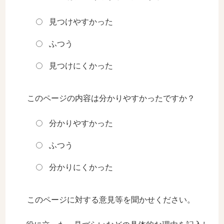
見つけやすかった
ふつう
見つけにくかった
このページの内容は分かりやすかったですか？
分かりやすかった
ふつう
分かりにくかった
このページに対する意見等を聞かせください。