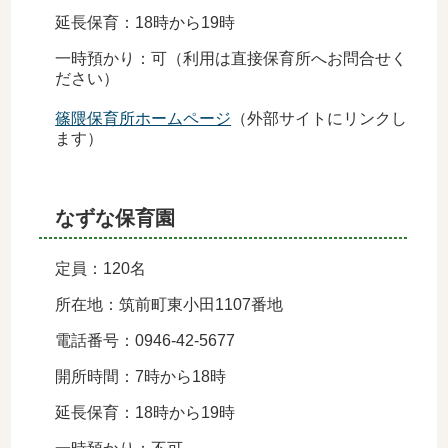
延長保育：18時から19時
一時預かり：可（利用は直接保育所へお問合せく
ださい）
篠隈保育所ホームページ
（外部サイトにリンクし
ます）
なずな保育園
定員：120名
所在地：筑前町東小田1107番地
電話番号：0946-42-5677
開所時間：7時から18時
延長保育：18時から19時