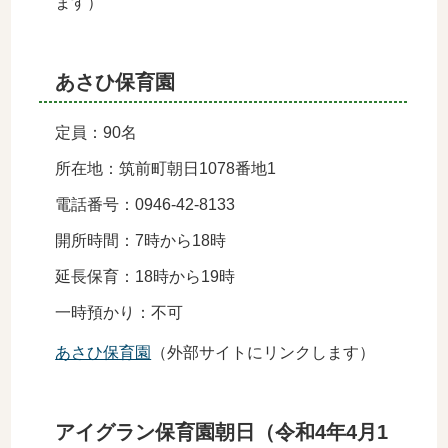
ます）
あさひ保育園
定員：90名
所在地：筑前町朝日1078番地1
電話番号：0946-42-8133
開所時間：7時から18時
延長保育：18時から19時
一時預かり：不可
あさひ保育園
（外部サイトにリンクします）
アイグラン保育園朝日（令和4年4月1