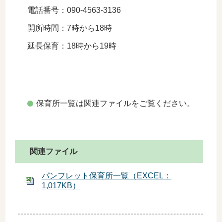
電話番号
：090-4563-3136
開所時間：7時から18時
延長保育：18時から19時
保育所一覧は関連ファイルをご覧ください。
関連ファイル
パンフレット保育所一覧（EXCEL：
1,017KB）