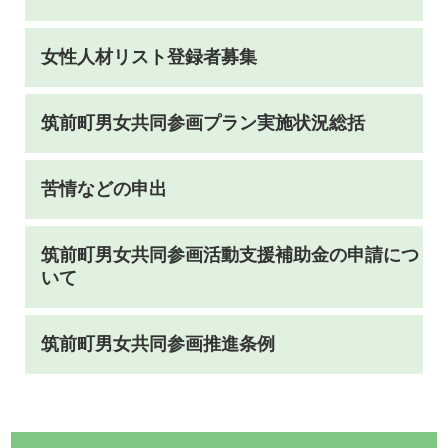
女性人材リスト登録者募集
筑前町男女共同参画プラン実施状況総括
苦情などの申出
筑前町男女共同参画活動支援補助金の申請につ
いて
筑前町男女共同参画推進条例