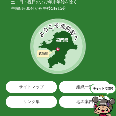
土・日・祝日および年末年始を除く
午前8時30分から午後5時15分
サイトマップ
組織一覧
リンク集
地図案内