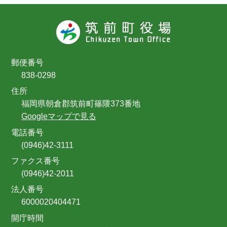
郵便番号
838-0298
住所
福岡県朝倉郡筑前町篠隈373番地
Googleマップで見る
電話番号
(0946)42-3111
ファクス番号
(0946)42-2011
法人番号
6000020404471
開庁時間