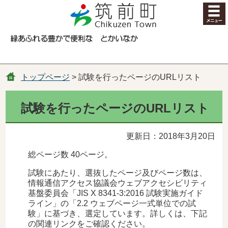
コンテンツにジャンプ
トップページ
> 試験を行ったページのURLリスト
試験を行ったページのURLリスト
更新日：2018年3月20日
総ページ数 40ページ。
試験にあたり、選抜したページ及びページ数は、
情報通信アクセス協議会ウェブアクセシビリティ
基盤委員会「JIS X 8341-3:2016 試験実施ガイド
ライン」の「2.2 ウェブページ一式単位での試
験」に基づき、選定しています。詳しくは、下記
の関連リンクをご確認ください。