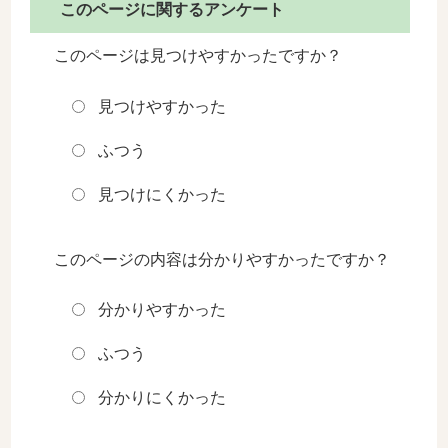
このページに関するアンケート
このページは見つけやすかったですか？
見つけやすかった
ふつう
見つけにくかった
このページの内容は分かりやすかったですか？
分かりやすかった
ふつう
分かりにくかった