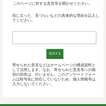
このページに対する意見等を聞かせください。
役に立った、見づらいなどの具体的な理由を記入し
てください。
送信する
寄せられた意見などはホームページの構成資料と
して活用します。なお、寄せられた意見等への個
別の回答は、行いません。このアンケートフォー
ムは暗号化に対応していないため、個人情報等は
入力しないでください。