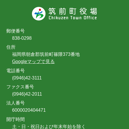
郵便番号
838-0298
住所
福岡県朝倉郡筑前町篠隈373番地
Googleマップで見る
電話番号
(0946)42-3111
ファクス番号
(0946)42-2011
法人番号
6000020404471
開庁時間
土・日・祝日および年末年始を除く