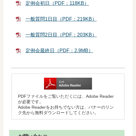
定例会初日（PDF：118KB）
一般質問1日目（PDF：219KB）
一般質問2日目（PDF：203KB）
定例会最終日（PDF：2.9MB）
PDFファイルをご覧いただくには、Adobe Reader
が必要です。
Adobe Readerをお持ちでない方は、バナーのリン
ク先から無料ダウンロードしてください。