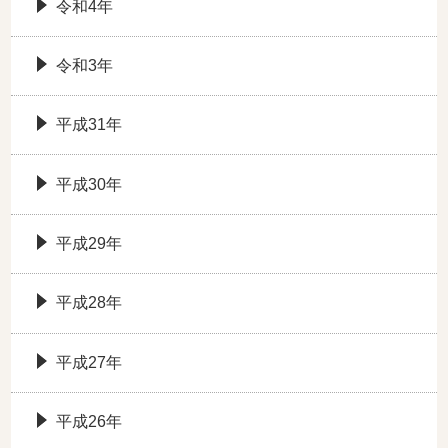
令和4年
令和3年
平成31年
平成30年
平成29年
平成28年
平成27年
平成26年