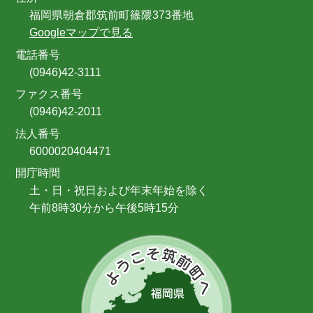
福岡県朝倉郡筑前町篠隈373番地
Googleマップで見る
電話番号
(0946)42-3111
ファクス番号
(0946)42-2011
法人番号
6000020404471
開庁時間
土・日・祝日および年末年始を除く
午前8時30分から午後5時15分