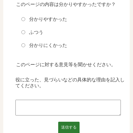
このページの内容は分かりやすかったですか？
分かりやすかった
ふつう
分かりにくかった
このページに対する意見等を聞かせください。
役に立った、見づらいなどの具体的な理由を記入し
てください。
送信する