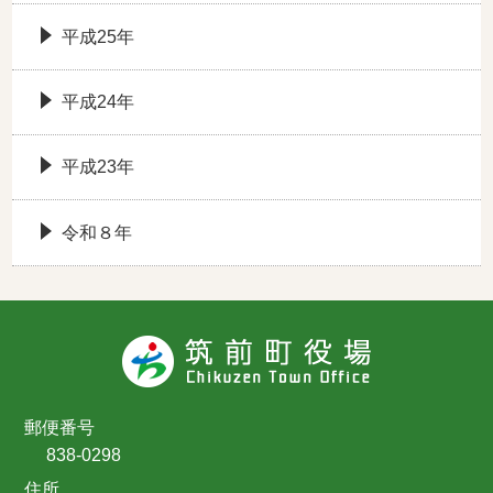
平成25年
平成24年
平成23年
令和８年
郵便番号
838-0298
住所