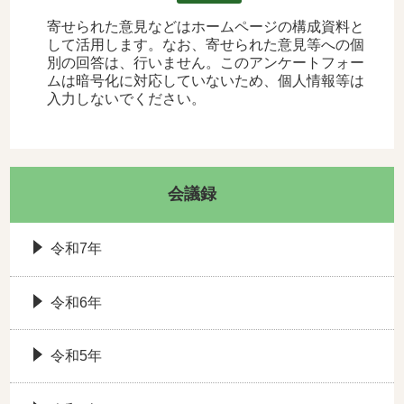
寄せられた意見などはホームページの構成資料と
して活用します。なお、寄せられた意見等への個
別の回答は、行いません。このアンケートフォー
ムは暗号化に対応していないため、個人情報等は
入力しないでください。
会議録
令和7年
令和6年
令和5年