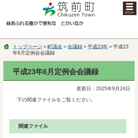
コンテンツにジャンプ
トップページ
>
町議会
>
会議録
>
平成23年
> 平成23
年6月定例会会議録
平成23年6月定例会会議録
更新日：2025年9月24日
下の関連ファイルをご覧ください。
関連ファイル