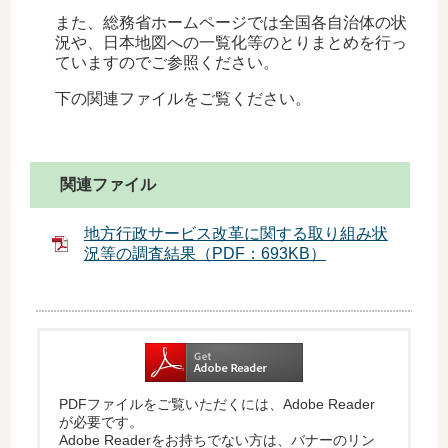
また、総務省ホームページでは全国各自治体の状
況や、日本地図への一覧化等のとりまとめを行っ
ていますのでご参照ください。
下の関連ファイルをご覧ください。
関連ファイル
地方行政サービス改革に関する取り組み状
況等の調査結果（PDF：693KB）
PDFファイルをご覧いただくには、Adobe Reader
が必要です。
Adobe Readerをお持ちでない方は、バナーのリン