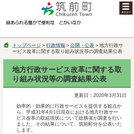
コンテンツにジャンプ
トップページ
>
行政情報
>
公開・公表
> 地方行政サ
ービス改革に関する取り組み状況等の調査結果公表
地方行政サービス改革に関する取
り組み状況等の調査結果公表
更新日：2020年3月31日
効率的・効果的に行政サービスを提供する観点か
ら、平成31年4月1日現在における地方行政サー
ビス改革の取組現状について総務省が調査を行い
ました。その結果について、筑前町分を公表いた
します。