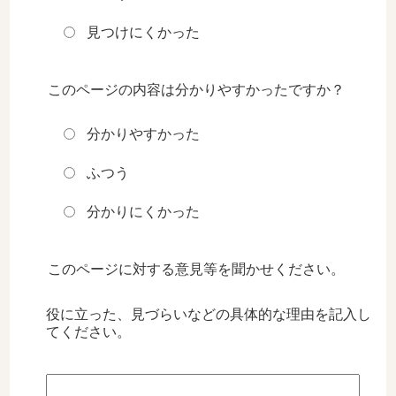
見つけにくかった
このページの内容は分かりやすかったですか？
分かりやすかった
ふつう
分かりにくかった
このページに対する意見等を聞かせください。
役に立った、見づらいなどの具体的な理由を記入し
てください。