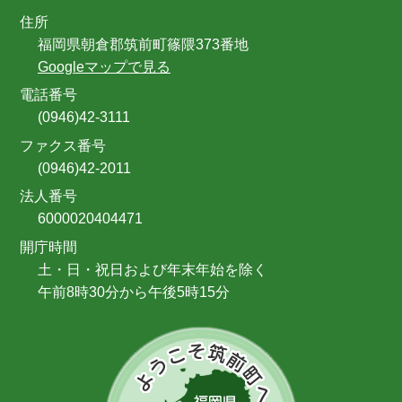
住所
福岡県朝倉郡筑前町篠隈373番地
Googleマップで見る
電話番号
(0946)42-3111
ファクス番号
(0946)42-2011
法人番号
6000020404471
開庁時間
土・日・祝日および年末年始を除く
午前8時30分から午後5時15分