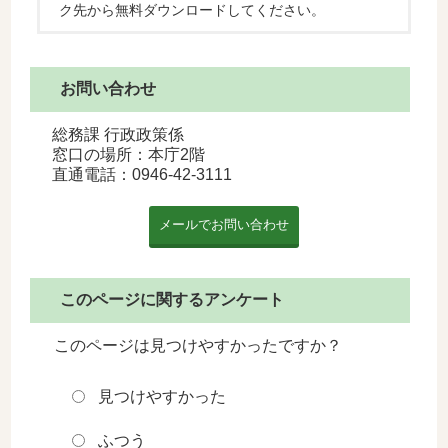
ク先から無料ダウンロードしてください。
お問い合わせ
総務課 行政政策係
窓口の場所：本庁2階
直通電話：
0946-42-3111
このページに関するアンケート
このページは見つけやすかったですか？
見つけやすかった
ふつう