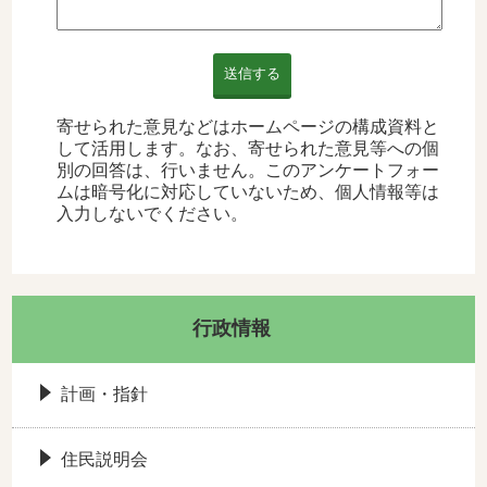
送信する
寄せられた意見などはホームページの構成資料と
して活用します。なお、寄せられた意見等への個
別の回答は、行いません。このアンケートフォー
ムは暗号化に対応していないため、個人情報等は
入力しないでください。
行政情報
計画・指針
住民説明会