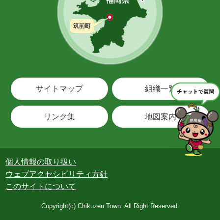
サイトマップ
組織一覧
リンク集
地図案内
個人情報の取り扱い
ウェブアクセシビリティ方針
このサイトについて
Copyright(c) Chikuzen Town. All Right Reserved.