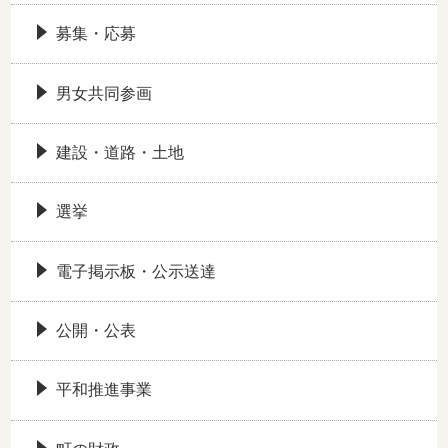
募集・応募
男女共同参画
建設・道路・土地
選挙
電子掲示板・公示送達
公開・公表
平和推進事業