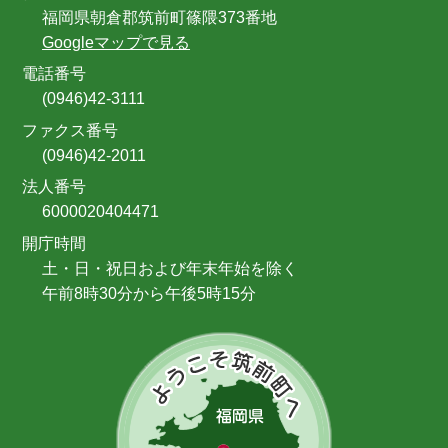
福岡県朝倉郡筑前町篠隈373番地
Googleマップで見る
電話番号
(0946)42-3111
ファクス番号
(0946)42-2011
法人番号
6000020404471
開庁時間
土・日・祝日および年末年始を除く
午前8時30分から午後5時15分