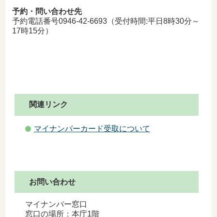
予約・問い合わせ先
予約
電話番号0946-42-6693（受付時間:平日8時30分～
17時15分）
関連リンク
マイナンバーカード受取について
お問い合わせ
マイナンバー窓口
窓口の場所：本庁1階