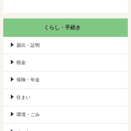
くらし・手続き
届出・証明
税金
保険・年金
住まい
環境・ごみ