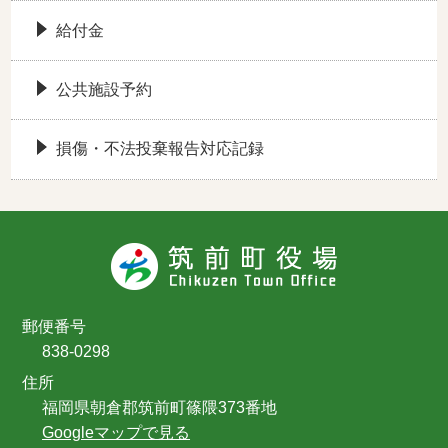
給付金
公共施設予約
損傷・不法投棄報告対応記録
郵便番号
838-0298
住所
福岡県朝倉郡筑前町篠隈373番地
Googleマップで見る