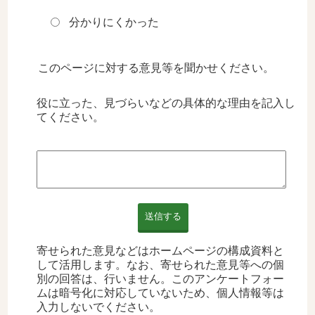
分かりにくかった
このページに対する意見等を聞かせください。
役に立った、見づらいなどの具体的な理由を記入し
てください。
送信する
寄せられた意見などはホームページの構成資料と
して活用します。なお、寄せられた意見等への個
別の回答は、行いません。このアンケートフォー
ムは暗号化に対応していないため、個人情報等は
入力しないでください。