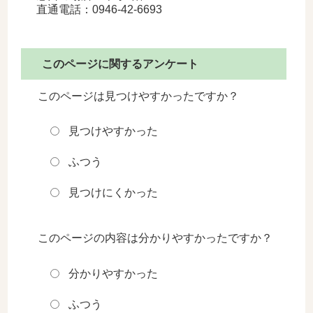
直通電話：0946-42-6693
このページに関するアンケート
このページは見つけやすかったですか？
見つけやすかった
ふつう
見つけにくかった
このページの内容は分かりやすかったですか？
分かりやすかった
ふつう