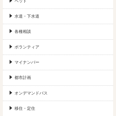
ペット
水道・下水道
各種相談
ボランティア
マイナンバー
都市計画
オンデマンドバス
移住・定住