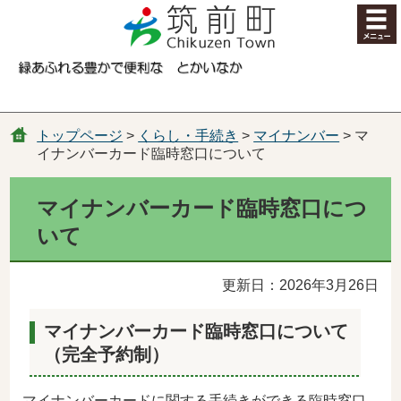
コンテンツにジャンプ
トップページ
>
くらし・手続き
>
マイナンバー
> マ
イナンバーカード臨時窓口について
マイナンバーカード臨時窓口につ
いて
更新日：2026年3月26日
マイナンバーカード臨時窓口について
（完全予約制）
マイナンバーカードに関する手続きができる臨時窓口