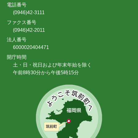
電話番号
(0946)42-3111
ファクス番号
(0946)42-2011
法人番号
6000020404471
開庁時間
土・日・祝日および年末年始を除く
午前8時30分から午後5時15分