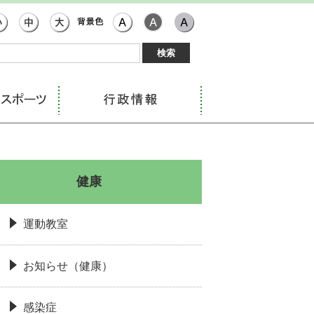
健康
運動教室
お知らせ（健康）
感染症