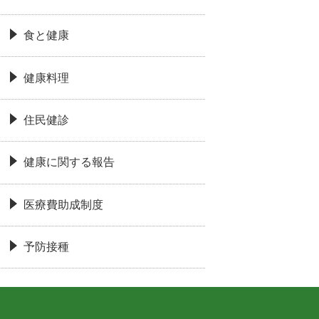
食と健康
健康料理
住民健診
健康に関する報告
医療費助成制度
予防接種