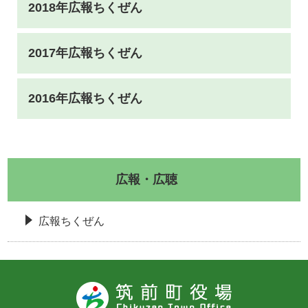
2018年広報ちくぜん
2017年広報ちくぜん
2016年広報ちくぜん
広報・広聴
広報ちくぜん