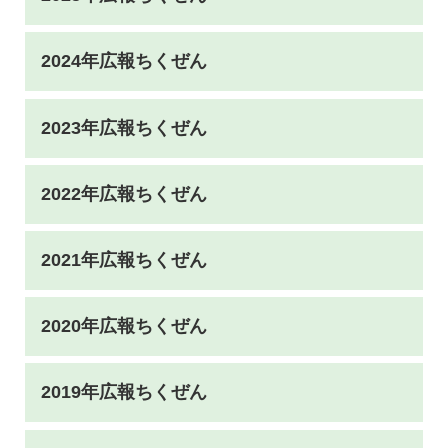
2024年広報ちくぜん
2023年広報ちくぜん
2022年広報ちくぜん
2021年広報ちくぜん
2020年広報ちくぜん
2019年広報ちくぜん