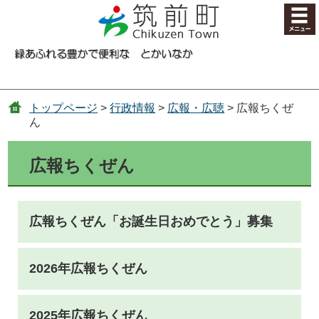
コンテンツにジャンプ
トップページ
>
行政情報
>
広報・広聴
> 広報ちくぜ
ん
広報ちくぜん
広報ちくぜん「お誕生日おめでとう」募集
2026年広報ちくぜん
2025年広報ちくぜん