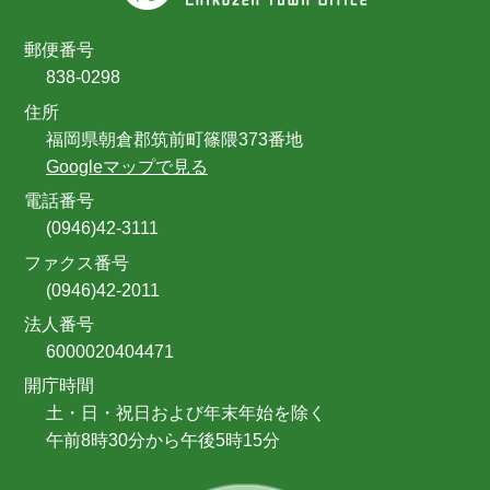
郵便番号
838-0298
住所
福岡県朝倉郡筑前町篠隈373番地
Googleマップで見る
電話番号
(0946)42-3111
ファクス番号
(0946)42-2011
法人番号
6000020404471
開庁時間
土・日・祝日および年末年始を除く
午前8時30分から午後5時15分