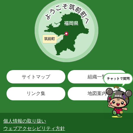
サイトマップ
組織一覧
リンク集
地図案内
個人情報の取り扱い
ウェブアクセシビリティ方針