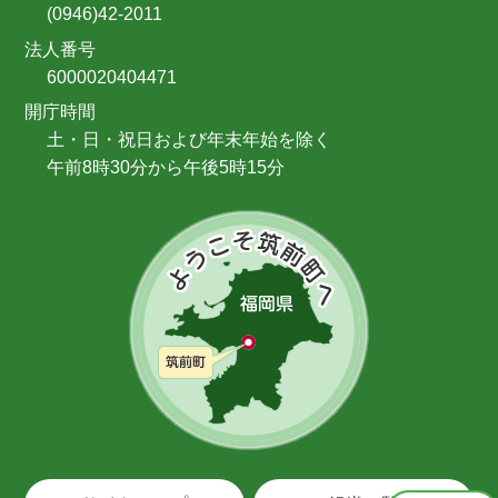
(0946)42-2011
法人番号
6000020404471
開庁時間
土・日・祝日および年末年始を除く
午前8時30分から午後5時15分