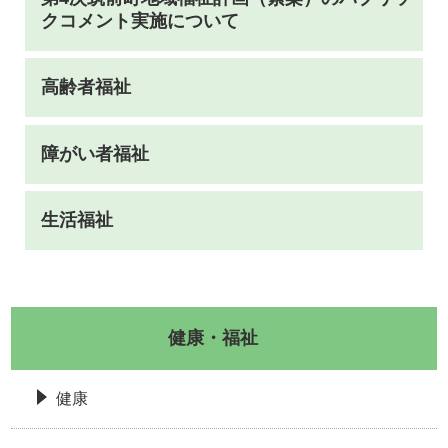
クコメント実施について
高齢者福祉
障がい者福祉
生活福祉
健康・福祉
健康