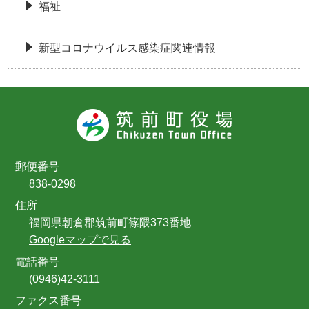
福祉
新型コロナウイルス感染症関連情報
郵便番号
838-0298
住所
福岡県朝倉郡筑前町篠隈373番地
Googleマップで見る
電話番号
(0946)42-3111
ファクス番号