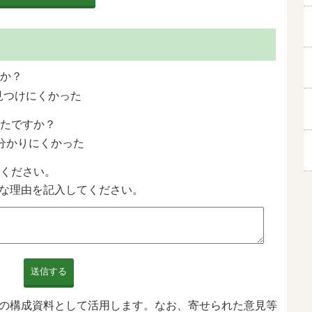
か？
見つけにくかった
たですか？
分かりにくかった
ください。
な理由を記入してください。
送信する
の構成資料として活用します。なお、寄せられた意見等