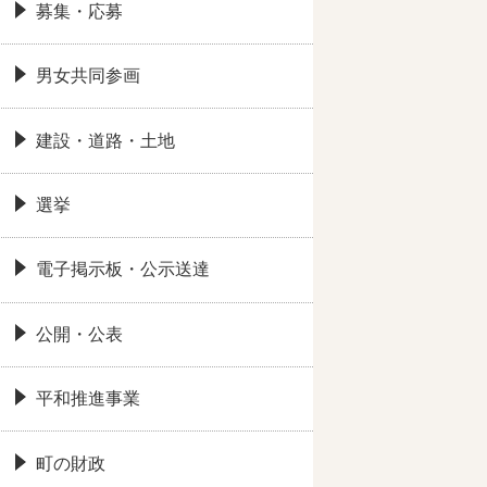
募集・応募
男女共同参画
建設・道路・土地
選挙
電子掲示板・公示送達
公開・公表
平和推進事業
町の財政