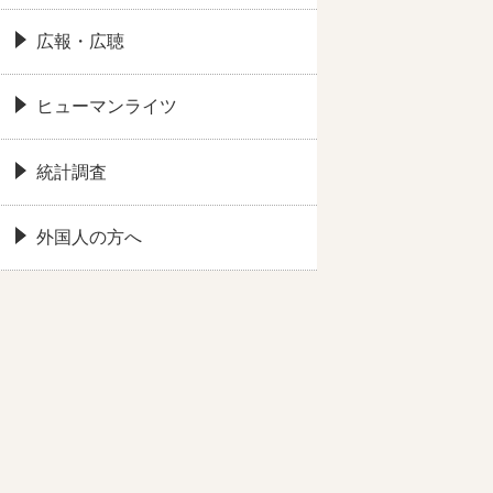
広報・広聴
ヒューマンライツ
統計調査
外国人の方へ