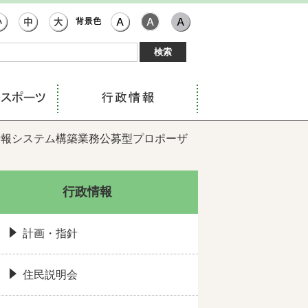
情報システム構築業務公募型プロポーザ
行政情報
計画・指針
住民説明会