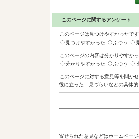
このページに関するアンケート
このページは見つけやすかったです
見つけやすかった
ふつう
このページの内容は分かりやすかっ
分かりやすかった
ふつう
このページに対する意見等を聞かせ
役に立った、見づらいなどの具体的
寄せられた意見などはホームページ