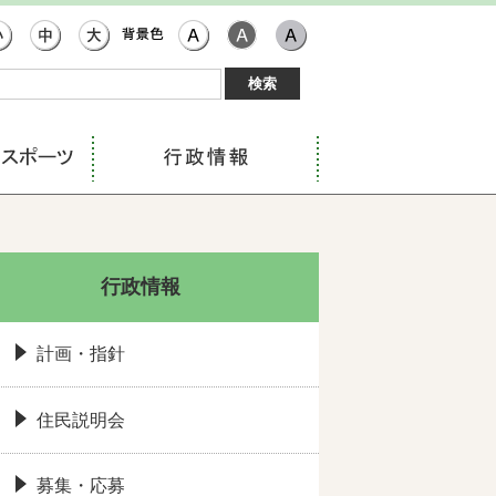
行政情報
計画・指針
住民説明会
募集・応募