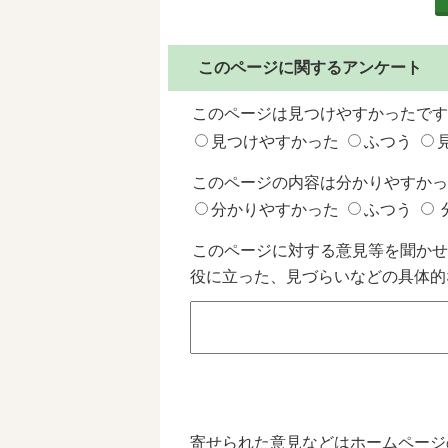
このページに関するアンケート
このページは見つけやすかったです
見つけやすかった
ふつう
このページの内容は分かりやすかっ
分かりやすかった
ふつう
このページに対する意見等を聞かせ
役に立った、見づらいなどの具体的
寄せられた意見などはホームページ