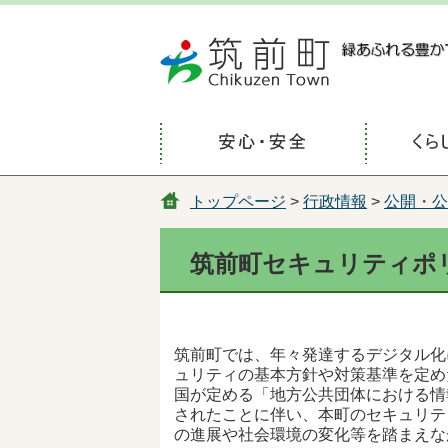
トップページ
>
行政情報
>
公開・公
筑前町セキュリティポ
筑前町では、年々発達するデジタル化
ュリティの基本方針や対策基準を定め
国が定める「地方公共団体における情
されたことに伴い、本町のセキュリテ
の進展や社会環境の変化等を踏まえな