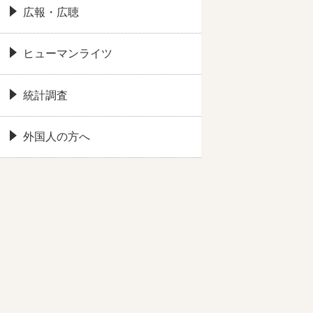
広報・広聴
ヒューマンライツ
統計調査
外国人の方へ