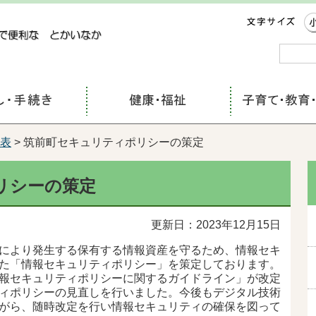
コンテンツにジャンプ
表
> 筑前町セキュリティポリシーの策定
リシーの策定
更新日：2023年12月15日
により発生する保有する情報資産を守るため、情報セキ
た「情報セキュリティポリシー」を策定しております。
報セキュリティポリシーに関するガイドライン」が改定
ィポリシーの見直しを行いました。今後もデジタル技術
がら、随時改定を行い情報セキュリティの確保を図って