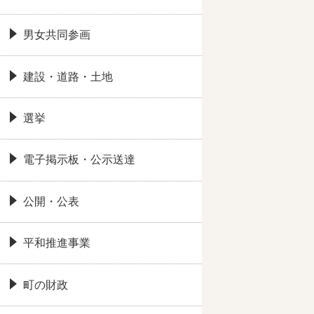
男女共同参画
建設・道路・土地
選挙
電子掲示板・公示送達
公開・公表
平和推進事業
町の財政