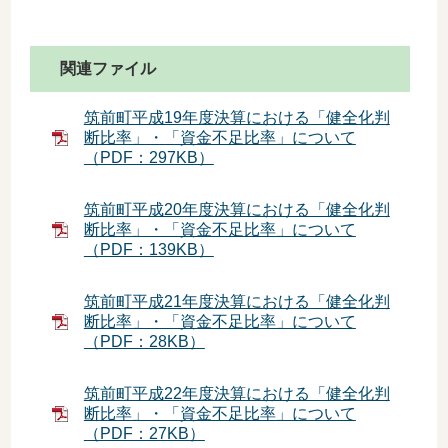
関連ファイル
筑前町平成19年度決算における「健全化判
断比率」・「資金不足比率」について
（PDF：297KB）
筑前町平成20年度決算における「健全化判
断比率」・「資金不足比率」について
（PDF：139KB）
筑前町平成21年度決算における「健全化判
断比率」・「資金不足比率」について
（PDF：28KB）
筑前町平成22年度決算における「健全化判
断比率」・「資金不足比率」について
（PDF：27KB）