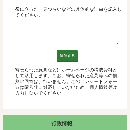
役に立った、見づらいなどの具体的な理由を記入し
てください。
送信する
寄せられた意見などはホームページの構成資料と
して活用します。なお、寄せられた意見等への個
別の回答は、行いません。このアンケートフォー
ムは暗号化に対応していないため、個人情報等は
入力しないでください。
行政情報