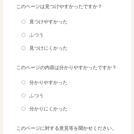
このページは見つけやすかったですか？
見つけやすかった
ふつう
見つけにくかった
このページの内容は分かりやすかったですか？
分かりやすかった
ふつう
分かりにくかった
このページに対する意見等を聞かせください。