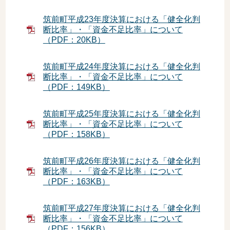
筑前町平成23年度決算における「健全化判
断比率」・「資金不足比率」について
（PDF：20KB）
筑前町平成24年度決算における「健全化判
断比率」・「資金不足比率」について
（PDF：149KB）
筑前町平成25年度決算における「健全化判
断比率」・「資金不足比率」について
（PDF：158KB）
筑前町平成26年度決算における「健全化判
断比率」・「資金不足比率」について
（PDF：163KB）
筑前町平成27年度決算における「健全化判
断比率」・「資金不足比率」について
（PDF：156KB）