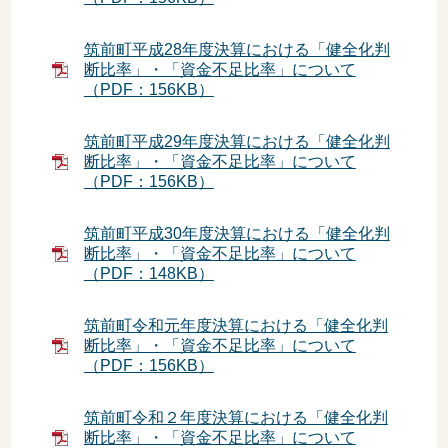
筑前町平成28年度決算における「健全化判
断比率」・「資金不足比率」について
（PDF：156KB）
筑前町平成29年度決算における「健全化判
断比率」・「資金不足比率」について
（PDF：156KB）
筑前町平成30年度決算における「健全化判
断比率」・「資金不足比率」について
（PDF：148KB）
筑前町令和元年度決算における「健全化判
断比率」・「資金不足比率」について
（PDF：156KB）
筑前町令和２年度決算における「健全化判
断比率」・「資金不足比率」について