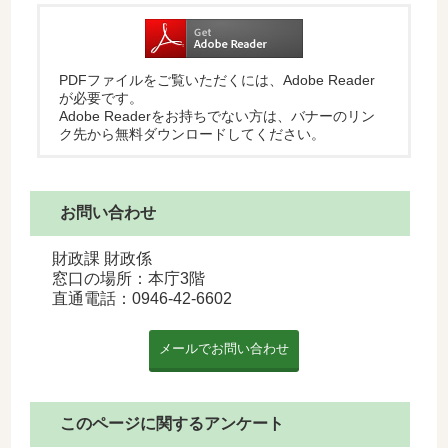
PDFファイルをご覧いただくには、Adobe Reader
が必要です。
Adobe Readerをお持ちでない方は、バナーのリン
ク先から無料ダウンロードしてください。
お問い合わせ
財政課 財政係
窓口の場所：本庁3階
直通電話：
0946-42-6602
このページに関するアンケート