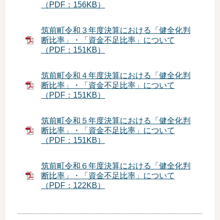
（PDF：156KB）
筑前町令和３年度決算における「健全化判
断比率」・「資金不足比率」について
（PDF：151KB）
筑前町令和４年度決算における「健全化判
断比率」・「資金不足比率」について
（PDF：151KB）
筑前町令和５年度決算における「健全化判
断比率」・「資金不足比率」について
（PDF：151KB）
筑前町令和６年度決算における「健全化判
断比率」・「資金不足比率」について
（PDF：122KB）