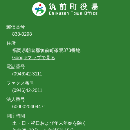
郵便番号
838-0298
住所
福岡県朝倉郡筑前町篠隈373番地
Googleマップで見る
電話番号
(0946)42-3111
ファクス番号
(0946)42-2011
法人番号
6000020404471
開庁時間
土・日・祝日および年末年始を除く