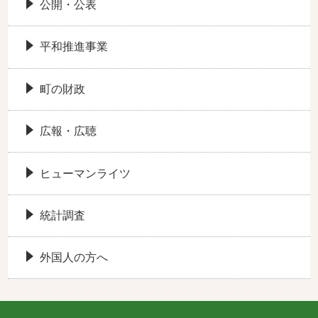
公開・公表
平和推進事業
町の財政
広報・広聴
ヒューマンライツ
統計調査
外国人の方へ