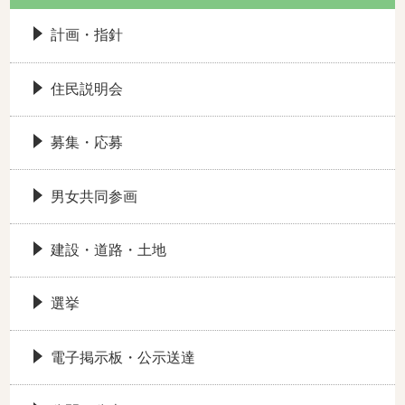
計画・指針
住民説明会
募集・応募
男女共同参画
建設・道路・土地
選挙
電子掲示板・公示送達