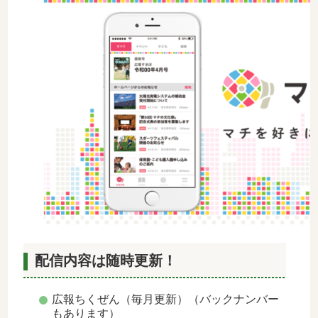
配信内容は随時更新！
広報ちくぜん（毎月更新）（バックナンバー
もあります）