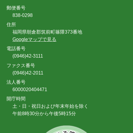
郵便番号
838-0298
住所
福岡県朝倉郡筑前町篠隈373番地
Googleマップで見る
電話番号
(0946)42-3111
ファクス番号
(0946)42-2011
法人番号
6000020404471
開庁時間
土・日・祝日および年末年始を除く
午前8時30分から午後5時15分