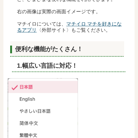
右の画像は実際の画面イメージです。
マチイロについては、
マチイロ マチを好きにな
るアプリ
〈外部サイト〉もご覧ください。
便利な機能がたくさん！
1.幅広い言語に対応！