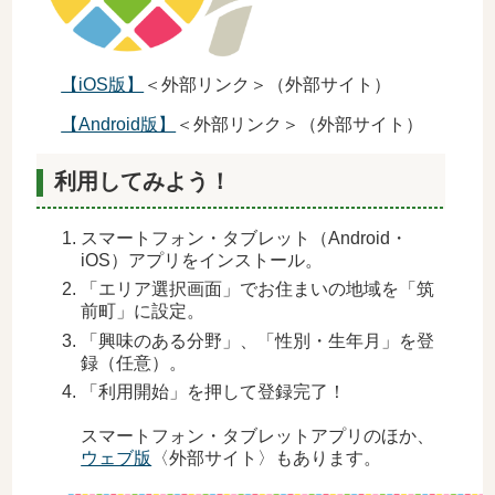
【iOS版】
＜外部リンク＞
（外部サイト）
【Android版】
＜外部リンク＞
（外部サイト）
利用してみよう！
スマートフォン・タブレット（Android・
iOS）アプリをインストール。
「エリア選択画面」でお住まいの地域を「筑
前町」に設定。
「興味のある分野」、「性別・生年月」を登
録（任意）。
「利用開始」を押して登録完了！
スマートフォン・タブレットアプリのほか、
ウェブ版
〈外部サイト〉もあります。