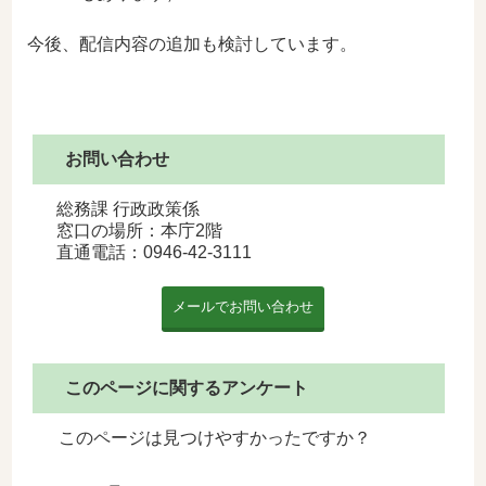
今後、配信内容の追加も検討しています。
お問い合わせ
総務課 行政政策係
窓口の場所：本庁2階
直通電話：
0946-42-3111
このページに関するアンケート
このページは見つけやすかったですか？