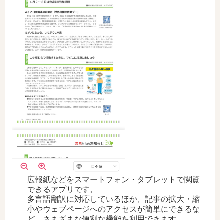
広報紙などをスマートフォン・タブレットで閲覧
できるアプリです。
多言語翻訳に対応しているほか、記事の拡大・縮
小やウェブページへのアクセスが簡単にできるな
ど、さまざまな便利な機能を利用できます。