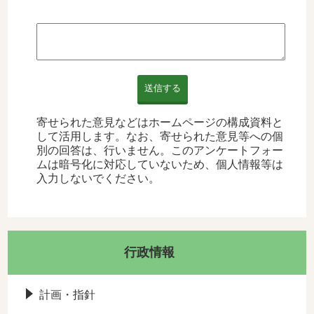
送信する
寄せられた意見などはホームページの構成資料と
して活用します。なお、寄せられた意見等への個
別の回答は、行いません。このアンケートフォー
ムは暗号化に対応していないため、個人情報等は
入力しないでください。
行政情報
計画・指針