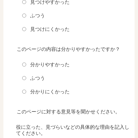
見つけやすかった
ふつう
見つけにくかった
このページの内容は分かりやすかったですか？
分かりやすかった
ふつう
分かりにくかった
このページに対する意見等を聞かせください。
役に立った、見づらいなどの具体的な理由を記入し
てください。