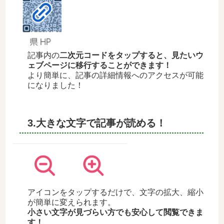
記事内の
二次元コードをタップすると、見たいウ
ェブページに移行することができます！
より簡単に、記事の詳細情報へのアクセスが可能
になりました！
3.大きな文字で記事が読める！
アイコンをタップするだけで、文字の拡大、縮小
が簡単に変えられます。
小さい文字が見づらい方でも安心して閲覧できま
す！