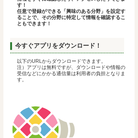
す！
任意で登録ができる「興味のある分野」を設定す
ることで、その分野に特定して情報を確認するこ
ともできます！
今すぐアプリをダウンロード！
以下のURLからダウンロードできます。
注）アプリは無料ですが、ダウンロードや情報の
受信などにかかる通信量は利用者の負担となりま
す。