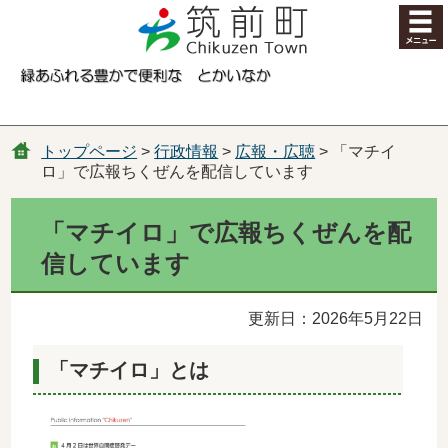
コンテンツにジャンプ
トップページ
>
行政情報
>
広報・広聴
> 「マチイ
ロ」で広報ちくぜんを配信しています
「マチイロ」で広報ちくぜんを配
信しています
更新日：2026年5月22日
「マチイロ」とは