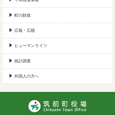
町の財政
広報・広聴
ヒューマンライツ
統計調査
外国人の方へ