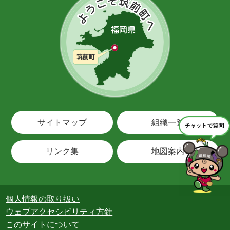
サイトマップ
組織一覧
リンク集
地図案内
個人情報の取り扱い
ウェブアクセシビリティ方針
このサイトについて