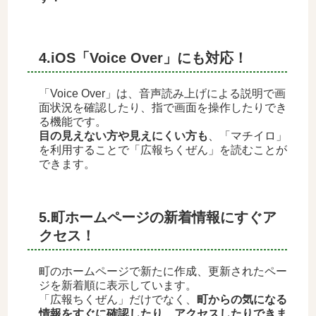
4.iOS「Voice Over」にも対応！
「Voice Over」は、音声読み上げによる説明で画
面状況を確認したり、指で画面を操作したりでき
る機能です。
目の見えない方や見えにくい方も
、「マチイロ」
を利用することで「広報ちくぜん」を読むことが
できます。
5.町ホームページの新着情報にすぐア
クセス！
町のホームページで新たに作成、更新されたペー
ジを新着順に表示しています。
「広報ちくぜん」だけでなく、
町
からの気になる
情報をすぐに確認したり、アクセスしたりできま