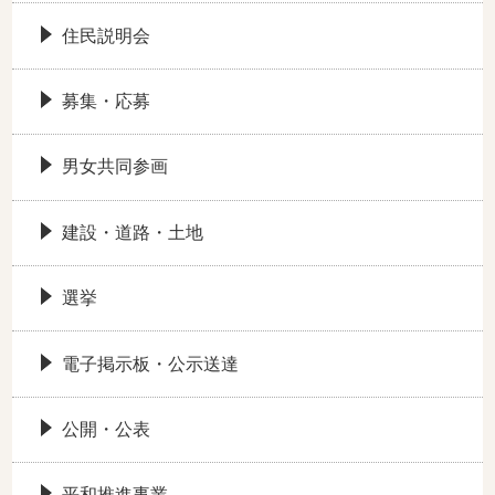
住民説明会
募集・応募
男女共同参画
建設・道路・土地
選挙
電子掲示板・公示送達
公開・公表
平和推進事業