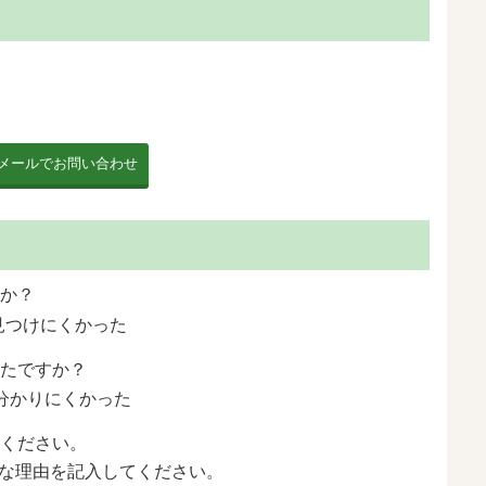
か？
見つけにくかった
たですか？
分かりにくかった
ください。
な理由を記入してください。