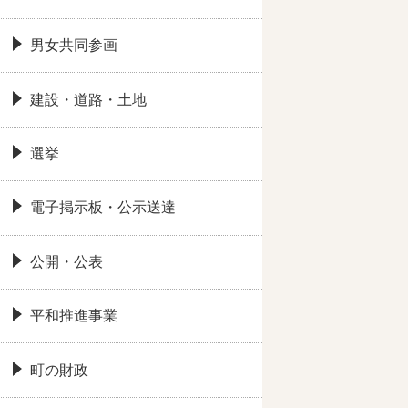
男女共同参画
建設・道路・土地
選挙
電子掲示板・公示送達
公開・公表
平和推進事業
町の財政