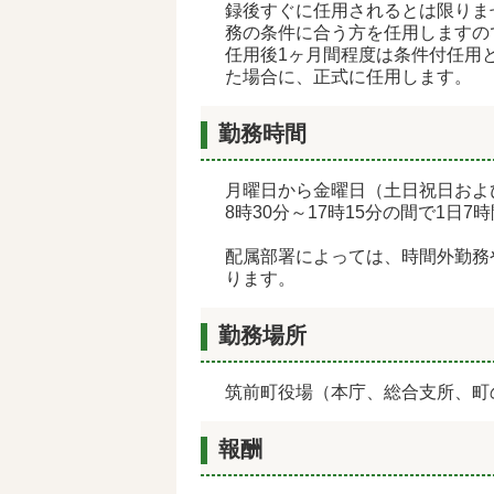
録後すぐに任用されるとは限りま
務の条件に合う方を任用しますの
任用後1ヶ月間程度は条件付任用
た場合に、正式に任用します。
勤務時間
月曜日から金曜日（土日祝日およ
8時30分～17時15分の間で1日
配属部署によっては、時間外勤務
ります。
勤務場所
筑前町役場（本庁、総合支所、町
報酬