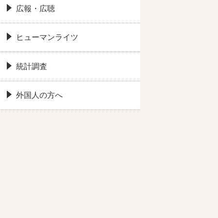
広報・広聴
ヒューマンライツ
統計調査
外国人の方へ