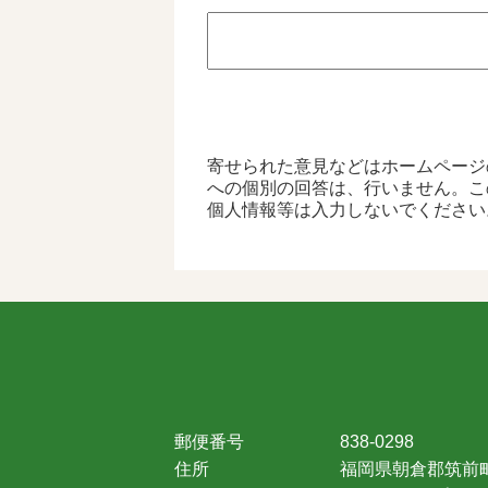
寄せられた意見などはホームページ
への個別の回答は、行いません。こ
個人情報等は入力しないでください
郵便番号
838-0298
住所
福岡県朝倉郡筑前町