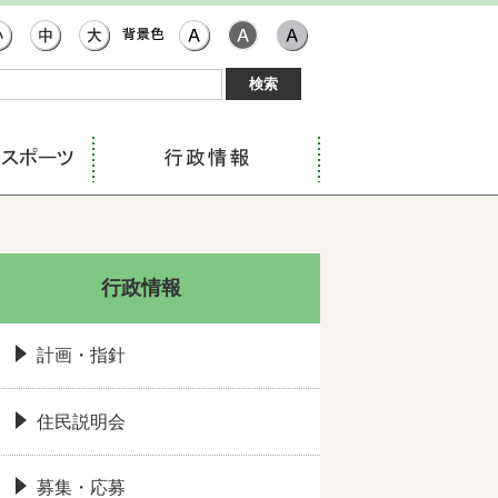
行政情報
計画・指針
住民説明会
募集・応募