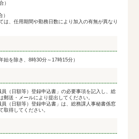
合）
合）
ては、任用期間や勤務日数により加入の有無
が異なり
始を除き、8時30分～17時15分）
職員（日額等）登録申込書」の必要事項を記入し、総
は郵送・メールにより提出してください。
職員（日額等）登録申込書」は、総務課人事秘書係窓
て取得してください。