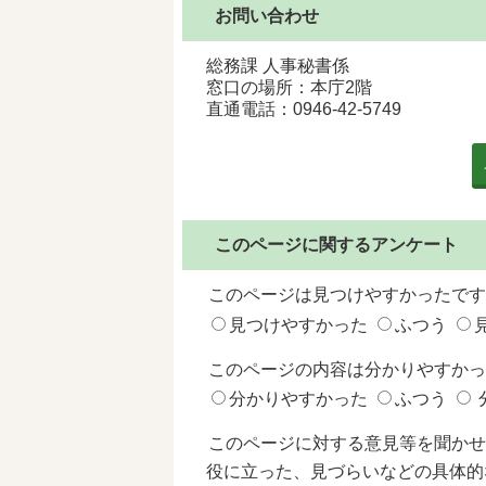
お問い合わせ
総務課 人事秘書係
窓口の場所：本庁2階
直通電話：
0946-42-5749
このページに関するアンケート
このページは見つけやすかったです
見つけやすかった
ふつう
このページの内容は分かりやすかっ
分かりやすかった
ふつう
このページに対する意見等を聞かせ
役に立った、見づらいなどの具体的