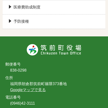
医療費助成制度
予防接種
郵便番号
838-0298
住所
福岡県朝倉郡筑前町篠隈373番地
Googleマップで見る
電話番号
(0946)42-3111