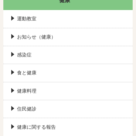
健康
運動教室
お知らせ（健康）
感染症
食と健康
健康料理
住民健診
健康に関する報告