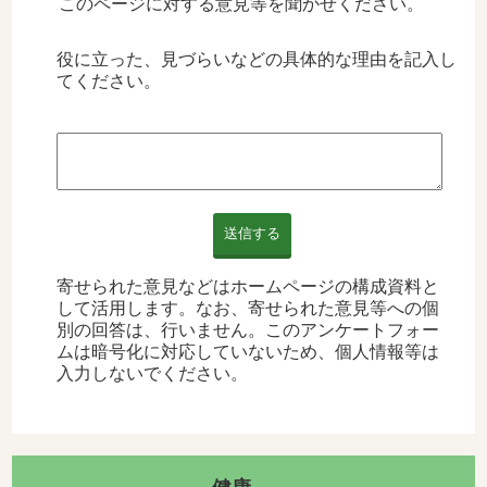
このページに対する意見等を聞かせください。
役に立った、見づらいなどの具体的な理由を記入し
てください。
送信する
寄せられた意見などはホームページの構成資料と
して活用します。なお、寄せられた意見等への個
別の回答は、行いません。このアンケートフォー
ムは暗号化に対応していないため、個人情報等は
入力しないでください。