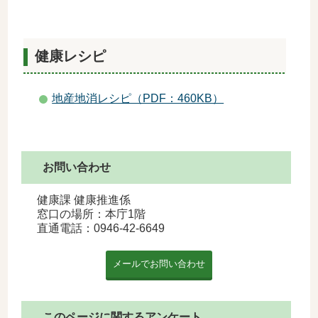
健康レシピ
地産地消レシピ（PDF：460KB）
お問い合わせ
健康課 健康推進係
窓口の場所：本庁1階
直通電話：
0946-42-6649
このページに関するアンケート