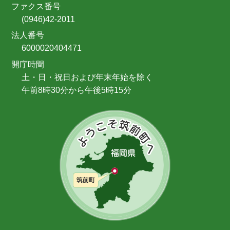
ファクス番号
(0946)42-2011
法人番号
6000020404471
開庁時間
土・日・祝日および年末年始を除く
午前8時30分から午後5時15分