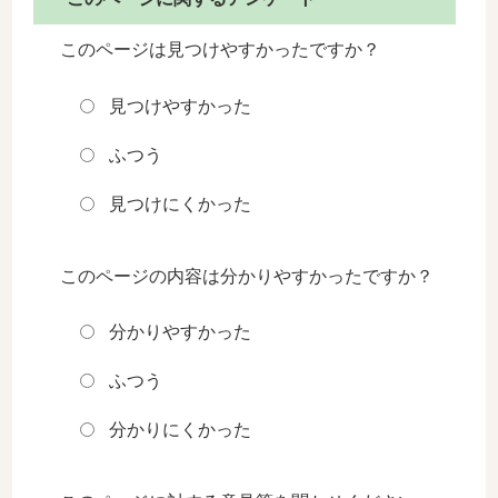
このページは見つけやすかったですか？
見つけやすかった
ふつう
見つけにくかった
このページの内容は分かりやすかったですか？
分かりやすかった
ふつう
分かりにくかった