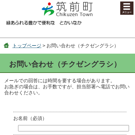
コンテンツにジャンプ
トップページ
> お問い合わせ（チクゼングラシ）
お問い合わせ（チクゼングラシ）
メールでの回答には時間を要する場合があります。
お急ぎの場合は、お手数ですが、担当部署へ電話でお問い
合わせください。
お名前（必須）