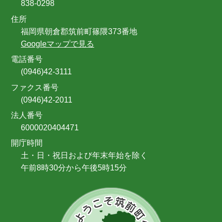
838-0298
住所
福岡県朝倉郡筑前町篠隈373番地
Googleマップで見る
電話番号
(0946)42-3111
ファクス番号
(0946)42-2011
法人番号
6000020404471
開庁時間
土・日・祝日および年末年始を除く
午前8時30分から午後5時15分