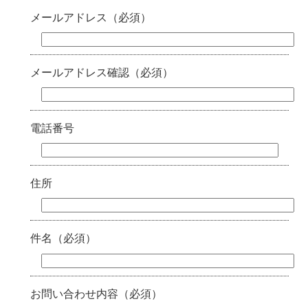
メールアドレス（必須）
メールアドレス確認（必須）
電話番号
住所
件名（必須）
お問い合わせ内容（必須）