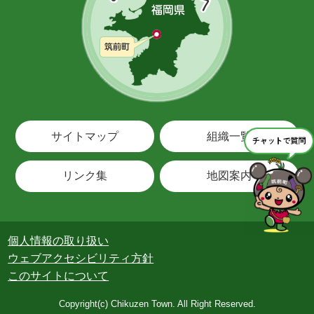
サイトマップ
組織一覧
リンク集
地図案内
個人情報の取り扱い
ウェブアクセシビリティ方針
このサイトについて
Copyright(c) Chikuzen Town. All Right Reserved.