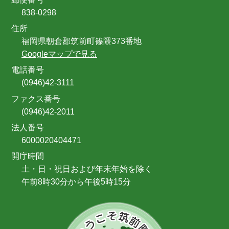
838-0298
住所
福岡県朝倉郡筑前町篠隈373番地
Googleマップで見る
電話番号
(0946)42-3111
ファクス番号
(0946)42-2011
法人番号
6000020404471
開庁時間
土・日・祝日および年末年始を除く
午前8時30分から午後5時15分