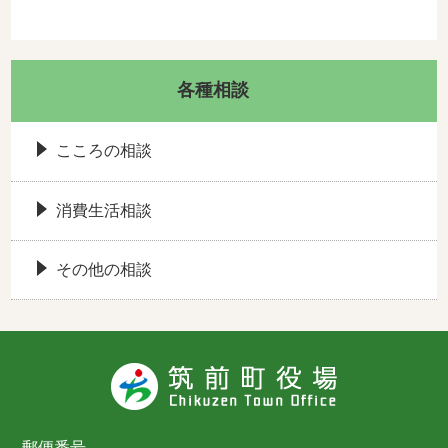
各種相談
こころの相談
消費生活相談
その他の相談
郵便番号