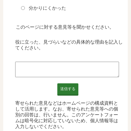
分かりにくかった
このページに対する意見等を聞かせください。
役に立った、見づらいなどの具体的な理由を記入し
てください。
送信する
寄せられた意見などはホームページの構成資料と
して活用します。なお、寄せられた意見等への個
別の回答は、行いません。このアンケートフォー
ムは暗号化に対応していないため、個人情報等は
入力しないでください。