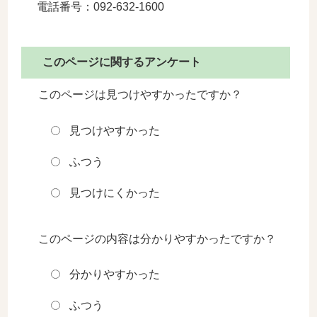
電話番号：092-632-1600
このページに関するアンケート
このページは見つけやすかったですか？
見つけやすかった
ふつう
見つけにくかった
このページの内容は分かりやすかったですか？
分かりやすかった
ふつう