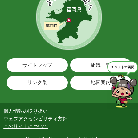
サイトマップ
組織一覧
リンク集
地図案内
個人情報の取り扱い
ウェブアクセシビリティ方針
このサイトについて