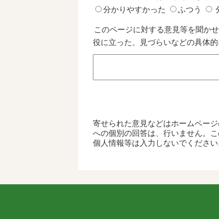
分かりやすかった
ふつう
このページに対する意見等を聞かせ
役に立った、見づらいなどの具体的
寄せられた意見などはホームページ
への個別の回答は、行いません。こ
個人情報等は入力しないでください