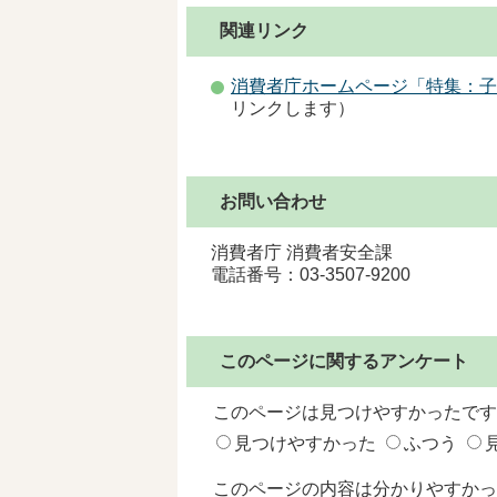
関連リンク
消費者庁ホームページ「特集：子
リンクします）
お問い合わせ
消費者庁 消費者安全課
電話番号：03-3507-9200
このページに関するアンケート
このページは見つけやすかったです
見つけやすかった
ふつう
このページの内容は分かりやすかっ