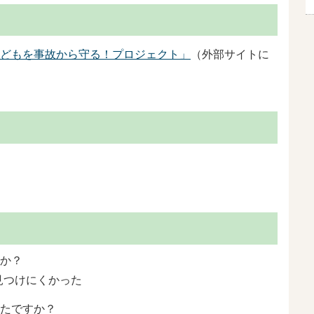
どもを事故から守る！プロジェクト」
（外部サイトに
か？
見つけにくかった
たですか？