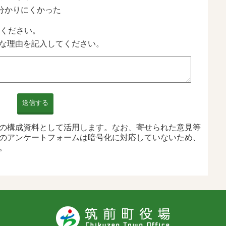
分かりにくかった
ください。
な理由を記入してください。
送信する
の構成資料として活用します。なお、寄せられた意見等
のアンケートフォームは暗号化に対応していないため、
。