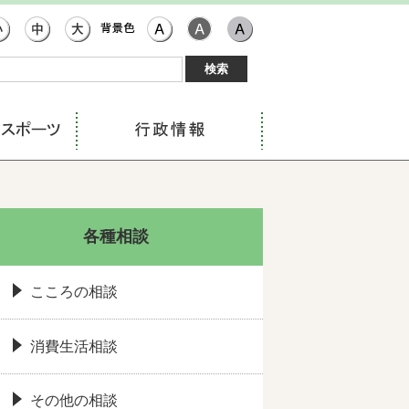
各種相談
こころの相談
消費生活相談
その他の相談