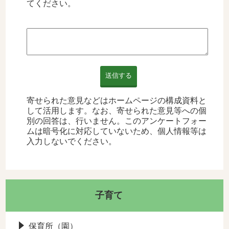
てください。
送信する
寄せられた意見などはホームページの構成資料と
して活用します。なお、寄せられた意見等への個
別の回答は、行いません。このアンケートフォー
ムは暗号化に対応していないため、個人情報等は
入力しないでください。
子育て
保育所（園）