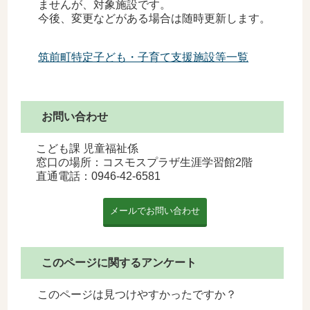
ませんが、対象施設です。
今後、変更などがある場合は随時更新します。
筑前町特定子ども・子育て支援施設等一覧
お問い合わせ
こども課 児童福祉係
窓口の場所：コスモスプラザ生涯学習館2階
直通電話：
0946-42-6581
このページに関するアンケート
このページは見つけやすかったですか？