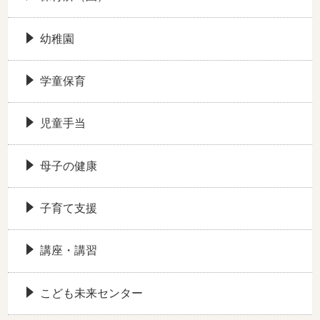
幼稚園
学童保育
児童手当
母子の健康
子育て支援
講座・講習
こども未来センター