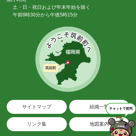
土・日・祝日および年末年始を除く
午前8時30分から午後5時15分
サイトマップ
組織一覧
リンク集
地図案内