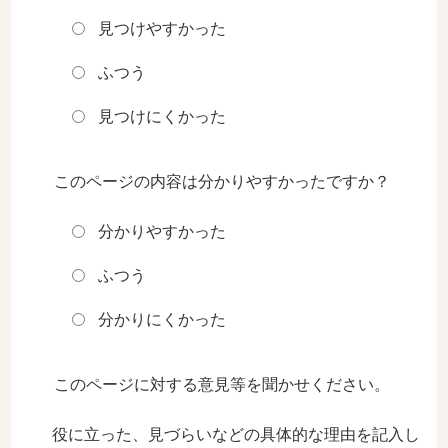
見つけやすかった
ふつう
見つけにくかった
このページの内容は分かりやすかったですか？
分かりやすかった
ふつう
分かりにくかった
このページに対する意見等を聞かせください。
役に立った、見づらいなどの具体的な理由を記入し