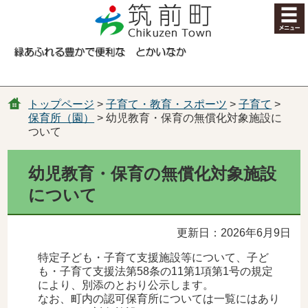
コンテンツにジャンプ
トップページ
>
子育て・教育・スポーツ
>
子育て
>
保育所（園）
> 幼児教育・保育の無償化対象施設に
ついて
幼児教育・保育の無償化対象施設
について
更新日：2026年6月9日
特定子ども・子育て支援施設等について、子ど
も・子育て支援法第58条の11第1項第1号の規定
により、別添のとおり公示します。
なお、町内の認可保育所については一覧にはあり