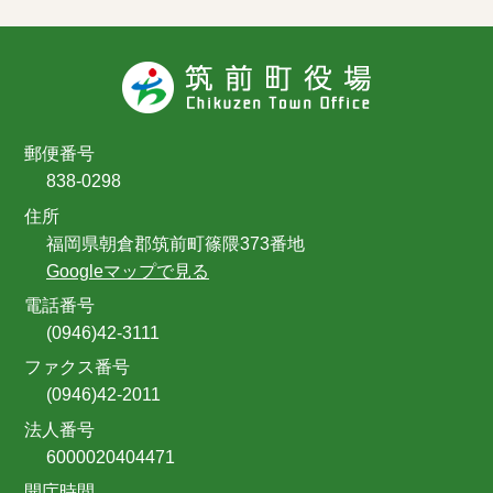
郵便番号
838-0298
住所
福岡県朝倉郡筑前町篠隈373番地
Googleマップで見る
電話番号
(0946)42-3111
ファクス番号
(0946)42-2011
法人番号
6000020404471
開庁時間