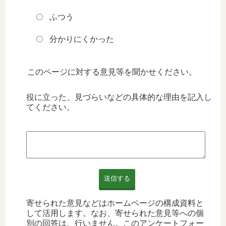
ふつう
分かりにくかった
このページに対する意見等を聞かせください。
役に立った、見づらいなどの具体的な理由を記入し
てください。
送信する
寄せられた意見などはホームページの構成資料と
して活用します。なお、寄せられた意見等への個
別の回答は、行いません。このアンケートフォー