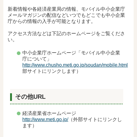
新着情報や各経済産業局の情報、モバイル中小企業庁
メールマガジンの配信などいつでもどこでも中小企業
庁からの情報の入手が可能となります。
アクセス方法などは下記のホームページをご覧くださ
い。
中小企業庁ホームページ「モバイル中小企業
庁について」
http://www.chusho.meti.go.jp/soudan/mobile.html
（
部サイトにリンクします）
その他URL
経済産業省ホームページ
http://www.meti.go.jp/
（外部サイトにリンクし
ます）