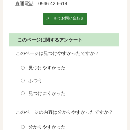
直通電話：
0946-42-6614
このページに関するアンケート
このページは見つけやすかったですか？
見つけやすかった
ふつう
見つけにくかった
このページの内容は分かりやすかったですか？
分かりやすかった