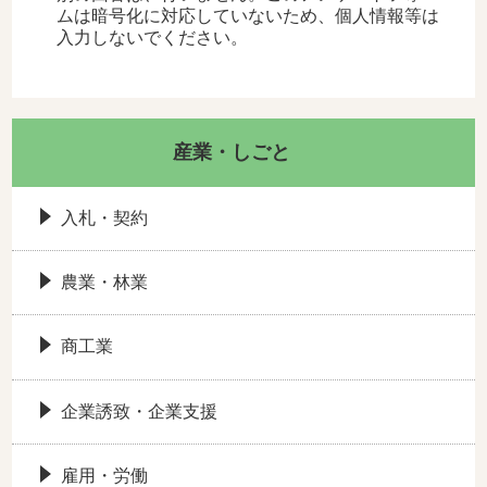
ムは暗号化に対応していないため、個人情報等は
入力しないでください。
産業・しごと
入札・契約
農業・林業
商工業
企業誘致・企業支援
雇用・労働