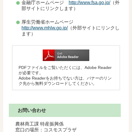
金融庁ホームページ
http://www.fsa.go.jp/
（外
部サイトにリンクします）
厚生労働省ホームページ
http://www.mhlw.go.jp/
（外部サイトにリンクし
ます）
PDFファイルをご覧いただくには、Adobe Reader
が必要です。
Adobe Readerをお持ちでない方は、バナーのリン
ク先から無料ダウンロードしてください。
お問い合わせ
農林商工課 特産振興係
窓口の場所：コスモスプラザ