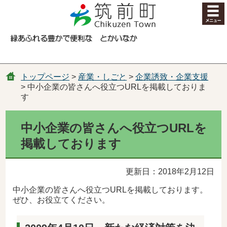
コンテンツにジャンプ
トップページ
>
産業・しごと
>
企業誘致・企業支援
> 中小企業の皆さんへ役立つURLを掲載しておりま
す
中小企業の皆さんへ役立つURLを
掲載しております
更新日：2018年2月12日
中小企業の皆さんへ役立つURLを掲載しております。
ぜひ、お役立てください。