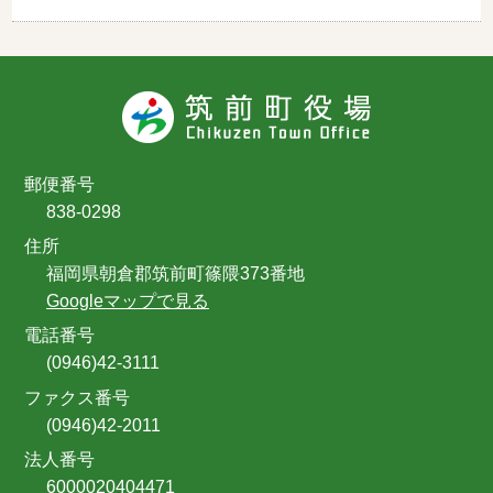
郵便番号
838-0298
住所
福岡県朝倉郡筑前町篠隈373番地
Googleマップで見る
電話番号
(0946)42-3111
ファクス番号
(0946)42-2011
法人番号
6000020404471