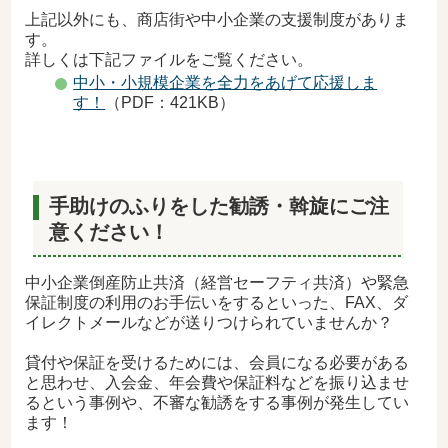
上記以外にも、商店街や中小企業の支援制度がありま
す。
詳しくは下記ファイルをご覧ください。
中小・小規模企業を全力をあげて応援しま
す！
（PDF：421KB）
手助けのふりをした勧誘・斡旋にご注
意ください！
中小企業倒産防止共済（経営セーフティ共済）や緊急
保証制度の利用のお手伝いをするといった、FAX、ダ
イレクトメールなどが送りつけられていませんか？
貸付や保証を受けるためには、会員になる必要がある
と思わせ、入会金、年会費や保証料などを振り込ませ
るという事例や、不審な勧誘をする事例が発生してい
ます！