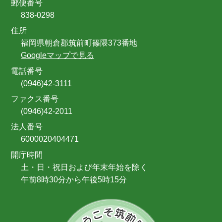
郵便番号
838-0298
住所
福岡県朝倉郡筑前町篠隈373番地
Googleマップで見る
電話番号
(0946)42-3111
ファクス番号
(0946)42-2011
法人番号
6000020404471
開庁時間
土・日・祝日および年末年始を除く
午前8時30分から午後5時15分