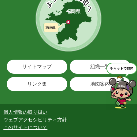
サイトマップ
組織一覧
リンク集
地図案内
個人情報の取り扱い
ウェブアクセシビリティ方針
このサイトについて