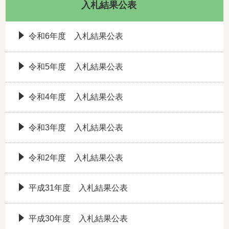
入札結果公表
令和6年度 入札結果公表
令和5年度 入札結果公表
令和4年度 入札結果公表
令和3年度 入札結果公表
令和2年度 入札結果公表
平成31年度 入札結果公表
平成30年度 入札結果公表