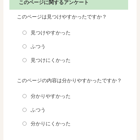
このページに関するアンケート
このページは見つけやすかったですか？
見つけやすかった
ふつう
見つけにくかった
このページの内容は分かりやすかったですか？
分かりやすかった
ふつう
分かりにくかった