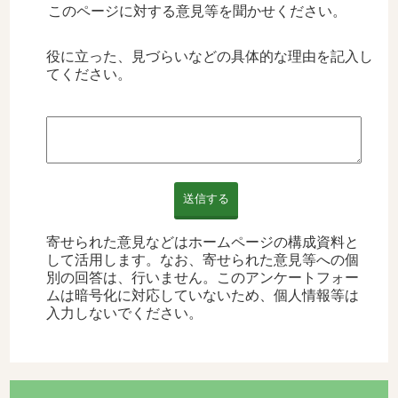
このページに対する意見等を聞かせください。
役に立った、見づらいなどの具体的な理由を記入し
てください。
送信する
寄せられた意見などはホームページの構成資料と
して活用します。なお、寄せられた意見等への個
別の回答は、行いません。このアンケートフォー
ムは暗号化に対応していないため、個人情報等は
入力しないでください。