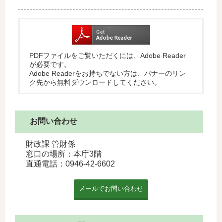
PDFファイルをご覧いただくには、Adobe Reader
が必要です。
Adobe Readerをお持ちでない方は、バナーのリン
ク先から無料ダウンロードしてください。
お問い合わせ
財政課 管財係
窓口の場所：本庁3階
直通電話：
0946-42-6602