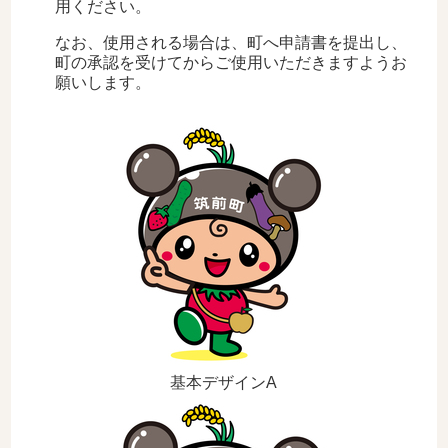
用ください。
なお、使用される場合は、町へ申請書を提出し、
町の承認を受けてからご使用いただきますようお
願いします。
基本デザインA