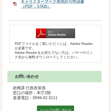
キャラクターマーク使用許可申請書
（PDF：57KB）
PDFファイルをご覧いただくには、Adobe Reader
が必要です。
Adobe Readerをお持ちでない方は、バナーのリン
ク先から無料ダウンロードしてください。
お問い合わせ
総務課 行政政策係
窓口の場所：本庁2階
直通電話：
0946-42-3111