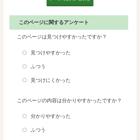
このページに関するアンケート
このページは見つけやすかったですか？
見つけやすかった
ふつう
見つけにくかった
このページの内容は分かりやすかったですか？
分かりやすかった
ふつう