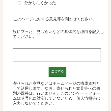
分かりにくかった
このページに対する意見等を聞かせください。
役に立った、見づらいなどの具体的な理由を記入し
てください。
送信する
寄せられた意見などはホームページの構成資料と
して活用します。なお、寄せられた意見等への個
別の回答は、行いません。このアンケートフォー
ムは暗号化に対応していないため、個人情報等は
入力しないでください。