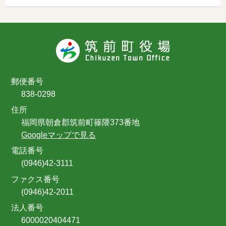
郵便番号
838-0298
住所
福岡県朝倉郡筑前町篠隈373番地
Googleマップで見る
電話番号
(0946)42-3111
ファクス番号
(0946)42-2011
法人番号
6000020404471