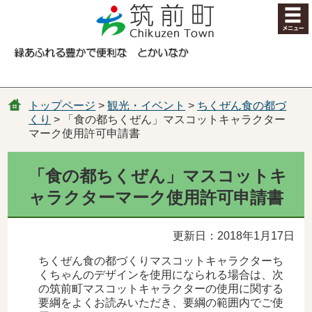
コンテンツにジャンプ
トップページ
>
観光・イベント
>
ちくぜん食の都づ
くり
> 「食の都ちくぜん」マスコットキャラクター
マーク使用許可申請書
「食の都ちくぜん」マスコットキ
ャラクターマーク使用許可申請書
更新日：2018年1月17日
ちくぜん食の都づくりマスコットキャラクターち
くちゃんのデザインを使用になられる場合は、次
の筑前町マスコットキャラクターの使用に関する
要綱をよくお読みいただき、要綱の範囲内でご使