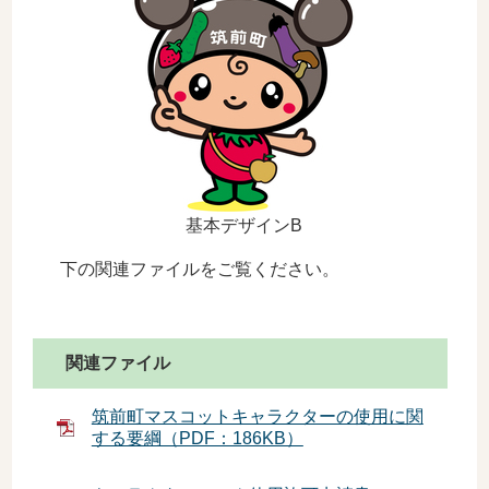
基本デザインB
下の関連ファイルをご覧ください。
関連ファイル
筑前町マスコットキャラクターの使用に関
する要綱（PDF：186KB）