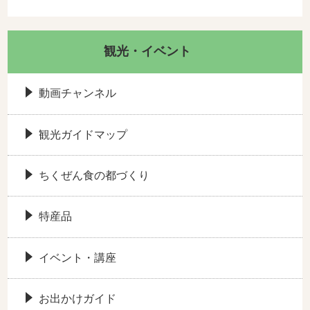
観光・イベント
動画チャンネル
観光ガイドマップ
ちくぜん食の都づくり
特産品
イベント・講座
お出かけガイド