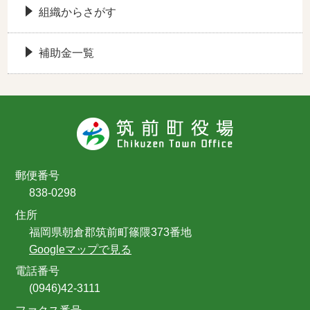
組織からさがす
補助金一覧
郵便番号
838-0298
住所
福岡県朝倉郡筑前町篠隈373番地
Googleマップで見る
電話番号
(0946)42-3111