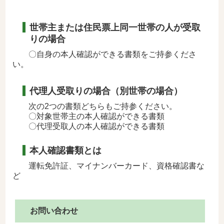
世帯主または住民票上同一世帯の人が受取
りの場合
〇自身の本人確認ができる書類をご持参くださ
い。
代理人受取りの場合（別世帯の場合）
次の2つの書類どちらもご持参ください。
〇対象世帯主の本人確認ができる書類
〇代理受取人の本人確認ができる書類
本人確認書類とは
運転免許証、マイナンバーカード、資格確認書な
ど
お問い合わせ