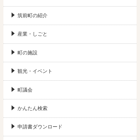
筑前町の紹介
産業・しごと
町の施設
観光・イベント
町議会
かんたん検索
申請書ダウンロード