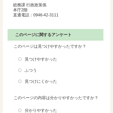
総務課 行政政策係
本庁2階
直通電話：0946-42-3111
このページに関するアンケート
このページは見つけやすかったですか？
見つけやすかった
ふつう
見つけにくかった
このページの内容は分かりやすかったですか？
分かりやすかった