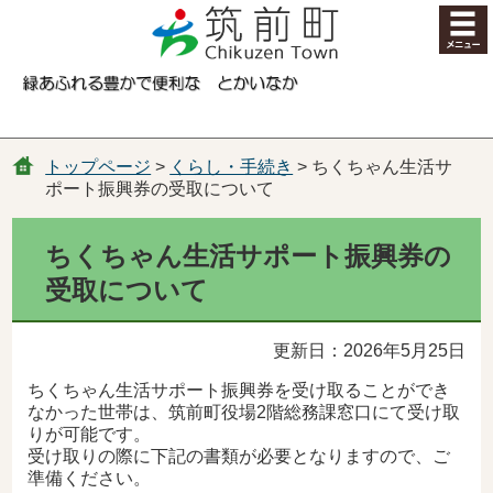
コンテンツにジャンプ
トップページ
>
くらし・手続き
> ちくちゃん生活サ
ポート振興券の受取について
ちくちゃん生活サポート振興券の
受取について
更新日：2026年5月25日
ちくちゃん生活サポート振興券を受け取ることができ
なかった世帯は、筑前町役場2階総務課窓口にて受け取
りが可能です。
受け取りの際に下記の書類が必要となりますので、ご
準備ください。