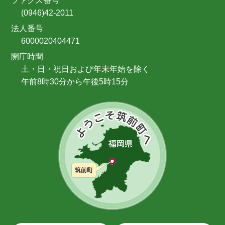
ファクス番号
(0946)42-2011
法人番号
6000020404471
開庁時間
土・日・祝日および年末年始を除く
午前8時30分から午後5時15分