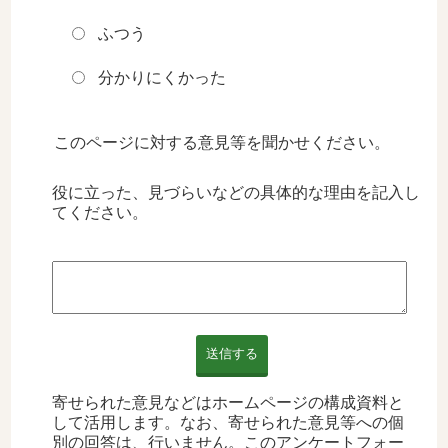
ふつう
分かりにくかった
このページに対する意見等を聞かせください。
役に立った、見づらいなどの具体的な理由を記入し
てください。
送信する
寄せられた意見などはホームページの構成資料と
して活用します。なお、寄せられた意見等への個
別の回答は、行いません。このアンケートフォー