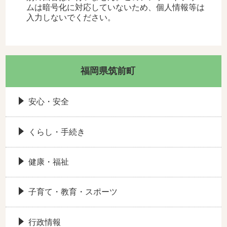
ムは暗号化に対応していないため、個人情報等は
入力しないでください。
福岡県筑前町
安心・安全
くらし・手続き
健康・福祉
子育て・教育・スポーツ
行政情報