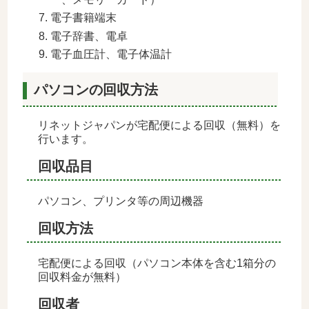
電子書籍端末
電子辞書、電卓
電子血圧計、電子体温計
パソコンの回収方法
リネットジャパンが宅配便による回収（無料）を
行います。
回収品目
パソコン、プリンタ等の周辺機器
回収方法
宅配便による回収（パソコン本体を含む1箱分の
回収料金が無料）
回収者