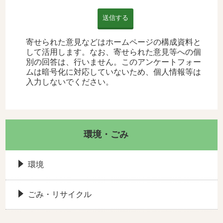
送信する
寄せられた意見などはホームページの構成資料と
して活用します。なお、寄せられた意見等への個
別の回答は、行いません。このアンケートフォー
ムは暗号化に対応していないため、個人情報等は
入力しないでください。
環境・ごみ
環境
ごみ・リサイクル