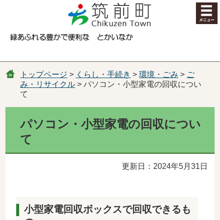
コンテンツにジャンプ
トップページ
>
くらし・手続き
>
環境・ごみ
>
ご
み・リサイクル
> パソコン・小型家電の回収につい
て
パソコン・小型家電の回収につい
て
更新日：2024年5月31日
小型家電回収ボックスで回収できるも