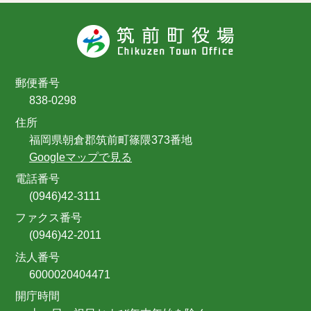
郵便番号
838-0298
住所
福岡県朝倉郡筑前町篠隈373番地
Googleマップで見る
電話番号
(0946)42-3111
ファクス番号
(0946)42-2011
法人番号
6000020404471
開庁時間