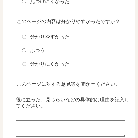
見つけにくかった
このページの内容は分かりやすかったですか？
分かりやすかった
ふつう
分かりにくかった
このページに対する意見等を聞かせください。
役に立った、見づらいなどの具体的な理由を記入し
てください。