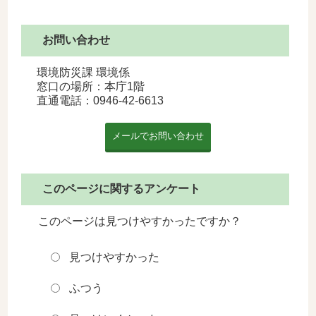
お問い合わせ
環境防災課 環境係
窓口の場所：本庁1階
直通電話：
0946-42-6613
このページに関するアンケート
このページは見つけやすかったですか？
見つけやすかった
ふつう