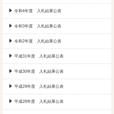
令和4年度 入札結果公表
令和3年度 入札結果公表
令和2年度 入札結果公表
平成31年度 入札結果公表
平成30年度 入札結果公表
平成29年度 入札結果公表
平成28年度 入札結果公表