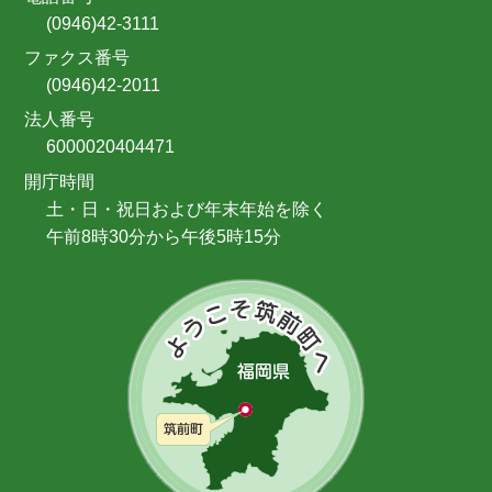
(0946)42-3111
ファクス番号
(0946)42-2011
法人番号
6000020404471
開庁時間
土・日・祝日および年末年始を除く
午前8時30分から午後5時15分