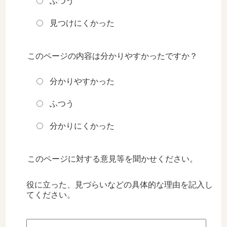
ふつう
見つけにくかった
このページの内容は分かりやすかったですか？
分かりやすかった
ふつう
分かりにくかった
このページに対する意見等を聞かせください。
役に立った、見づらいなどの具体的な理由を記入し
てください。