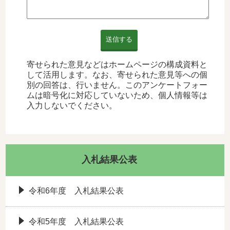
送信する
寄せられた意見などはホームページの構成資料と
して活用します。なお、寄せられた意見等への個
別の回答は、行いません。このアンケートフォー
ムは暗号化に対応していないため、個人情報等は
入力しないでください。
入札結果公表
令和6年度 入札結果公表
令和5年度 入札結果公表