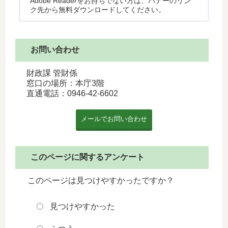
Adobe Readerをお持ちでない方は、バナーのリン
ク先から無料ダウンロードしてください。
お問い合わせ
財政課 管財係
窓口の場所：本庁3階
直通電話：
0946-42-6602
このページに関するアンケート
このページは見つけやすかったですか？
見つけやすかった