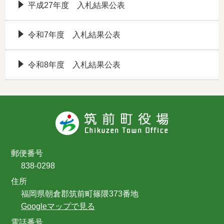
平成27年度 入札結果公表
令和7年度 入札結果公表
令和8年度 入札結果公表
郵便番号
838-0298
住所
福岡県朝倉郡筑前町篠隈373番地
Googleマップで見る
電話番号