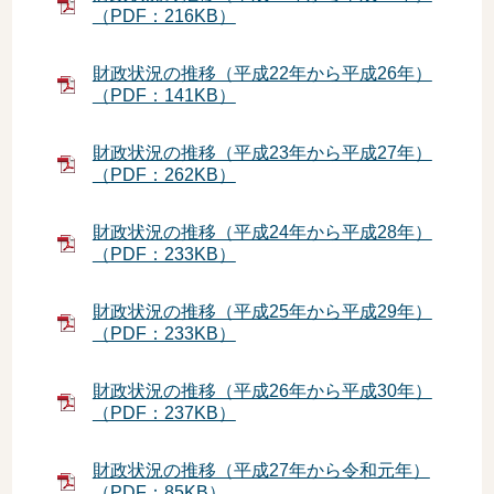
（PDF：216KB）
財政状況の推移（平成22年から平成26年）
（PDF：141KB）
財政状況の推移（平成23年から平成27年）
（PDF：262KB）
財政状況の推移（平成24年から平成28年）
（PDF：233KB）
財政状況の推移（平成25年から平成29年）
（PDF：233KB）
財政状況の推移（平成26年から平成30年）
（PDF：237KB）
財政状況の推移（平成27年から令和元年）
（PDF：85KB）