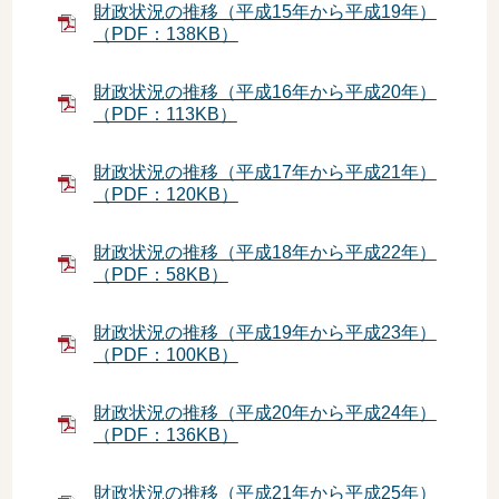
財政状況の推移（平成15年から平成19年）
（PDF：138KB）
財政状況の推移（平成16年から平成20年）
（PDF：113KB）
財政状況の推移（平成17年から平成21年）
（PDF：120KB）
財政状況の推移（平成18年から平成22年）
（PDF：58KB）
財政状況の推移（平成19年から平成23年）
（PDF：100KB）
財政状況の推移（平成20年から平成24年）
（PDF：136KB）
財政状況の推移（平成21年から平成25年）