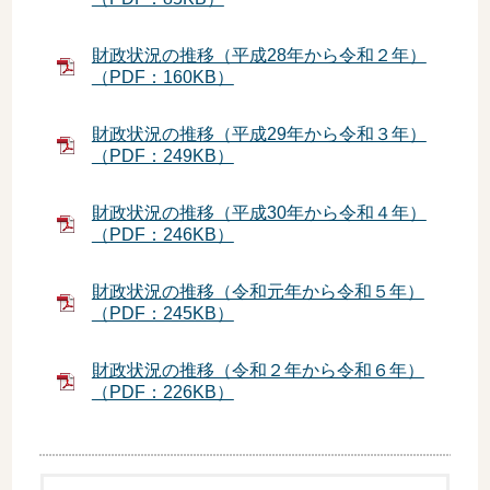
財政状況の推移（平成28年から令和２年）
（PDF：160KB）
財政状況の推移（平成29年から令和３年）
（PDF：249KB）
財政状況の推移（平成30年から令和４年）
（PDF：246KB）
財政状況の推移（令和元年から令和５年）
（PDF：245KB）
財政状況の推移（令和２年から令和６年）
（PDF：226KB）