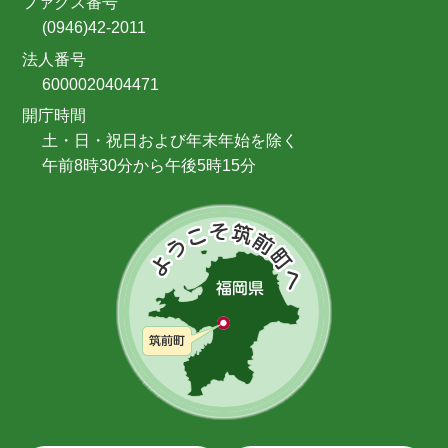
ファクス番号
(0946)42-2011
法人番号
6000020404471
開庁時間
土・日・祝日および年末年始を除く
午前8時30分から午後5時15分