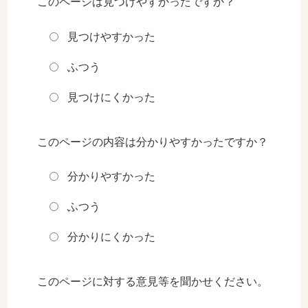
このページは見つけやすかったですか？
見つけやすかった
ふつう
見つけにくかった
このページの内容は分かりやすかったですか？
分かりやすかった
ふつう
分かりにくかった
このページに対する意見等を聞かせください。