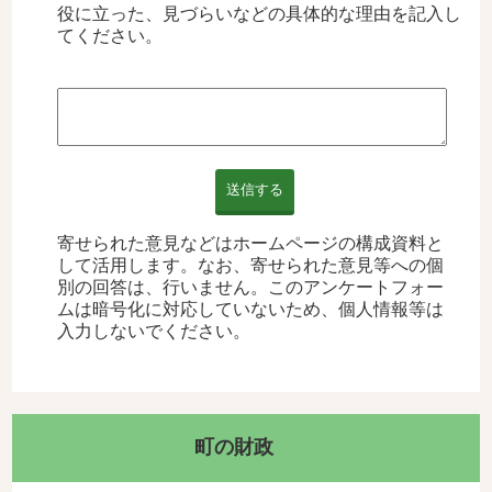
役に立った、見づらいなどの具体的な理由を記入し
てください。
送信する
寄せられた意見などはホームページの構成資料と
して活用します。なお、寄せられた意見等への個
別の回答は、行いません。このアンケートフォー
ムは暗号化に対応していないため、個人情報等は
入力しないでください。
町の財政