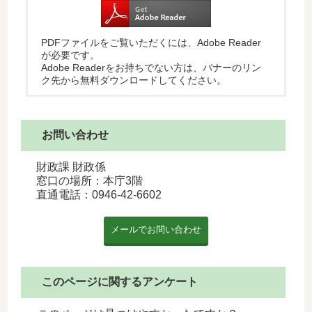
PDFファイルをご覧いただくには、Adobe Reader
が必要です。
Adobe Readerをお持ちでない方は、バナーのリン
ク先から無料ダウンロードしてください。
お問い合わせ
財政課 財政係
窓口の場所：本庁3階
直通電話：
0946-42-6602
このページに関するアンケート