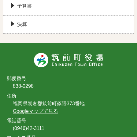
予算書
決算
郵便番号
838-0298
住所
福岡県朝倉郡筑前町篠隈373番地
Googleマップで見る
電話番号
(0946)42-3111